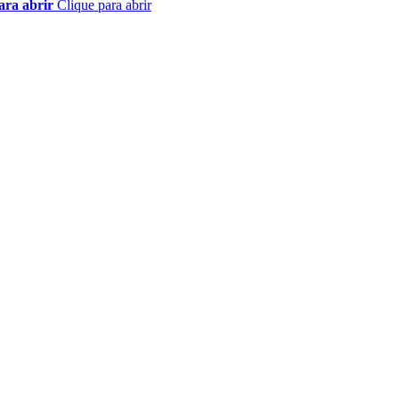
ara abrir
Clique para abrir