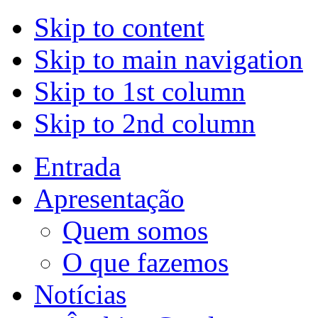
Skip to content
Skip to main navigation
Skip to 1st column
Skip to 2nd column
Entrada
Apresentação
Quem somos
O que fazemos
Notícias