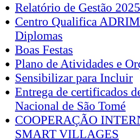
Relatório de Gestão 202
Centro Qualifica ADRIM
Diplomas
Boas Festas
Plano de Atividades e O
Sensibilizar para Incluir
Entrega de certificados d
Nacional de São Tomé
COOPERAÇÃO INTERN
SMART VILLAGES