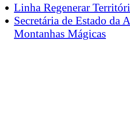
Linha Regenerar Territór
Secretária de Estado da A
Montanhas Mágicas