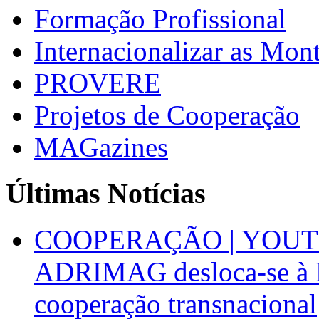
Formação Profissional
Internacionalizar as Mo
PROVERE
Projetos de Cooperação
MAGazines
Últimas Notícias
COOPERAÇÃO | YOUT
ADRIMAG desloca-se à F
cooperação transnacional