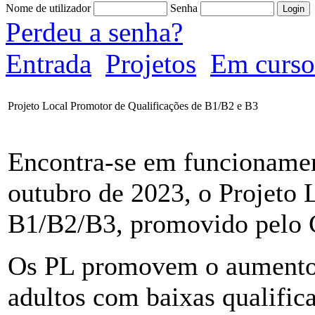
Nome de utilizador
Senha
Perdeu a senha?
Entrada
Projetos
Em curso
Projeto Local Promotor de Qualificações de B1/B2 e B3
Encontra-se em funcionamen
outubro de 2023, o Projeto 
B1/B2/B3, promovido pelo
Os PL promovem o aumento d
adultos com baixas qualific