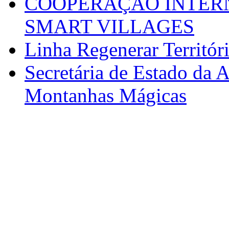
COOPERAÇÃO INTERN
SMART VILLAGES
Linha Regenerar Territór
Secretária de Estado da A
Montanhas Mágicas