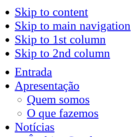
Skip to content
Skip to main navigation
Skip to 1st column
Skip to 2nd column
Entrada
Apresentação
Quem somos
O que fazemos
Notícias