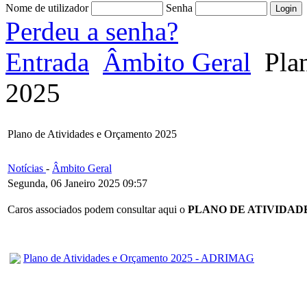
Nome de utilizador
Senha
Perdeu a senha?
Entrada
Âmbito Geral
Plan
2025
Plano de Atividades e Orçamento 2025
Notícias
-
Âmbito Geral
Segunda, 06 Janeiro 2025 09:57
Caros associados podem consultar aqui o
PLANO DE ATIVIDAD
Plano de Atividades e Orçamento 2025 - ADRIMAG