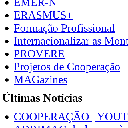
EMER-N
ERASMUS+
Formação Profissional
Internacionalizar as Mo
PROVERE
Projetos de Cooperação
MAGazines
Últimas Notícias
COOPERAÇÃO | YOUT