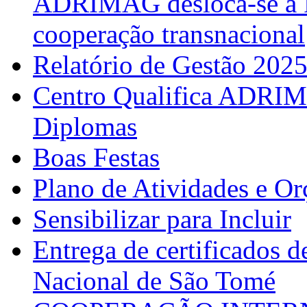
ADRIMAG desloca-se à F
cooperação transnacional
Relatório de Gestão 202
Centro Qualifica ADRIM
Diplomas
Boas Festas
Plano de Atividades e O
Sensibilizar para Incluir
Entrega de certificados d
Nacional de São Tomé