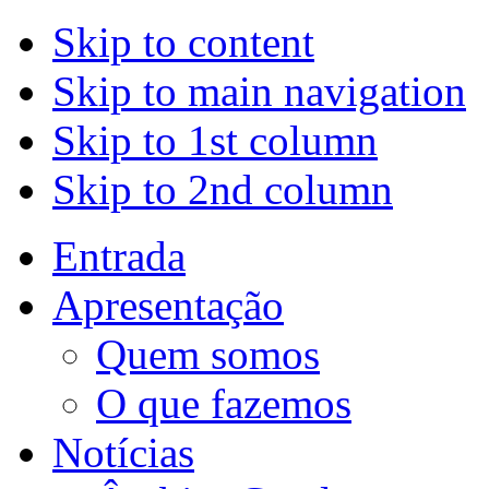
Skip to content
Skip to main navigation
Skip to 1st column
Skip to 2nd column
Entrada
Apresentação
Quem somos
O que fazemos
Notícias