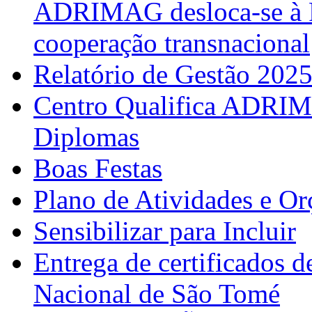
ADRIMAG desloca-se à F
cooperação transnacional
Relatório de Gestão 202
Centro Qualifica ADRIM
Diplomas
Boas Festas
Plano de Atividades e O
Sensibilizar para Incluir
Entrega de certificados d
Nacional de São Tomé