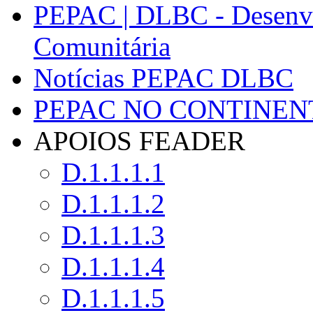
PEPAC | DLBC - Desenvo
Comunitária
Notícias PEPAC DLBC
PEPAC NO CONTINEN
APOIOS FEADER
D.1.1.1.1
D.1.1.1.2
D.1.1.1.3
D.1.1.1.4
D.1.1.1.5