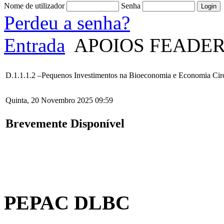
Nome de utilizador
Senha
Perdeu a senha?
Entrada
APOIOS FEADE
D.1.1.1.2 –Pequenos Investimentos na Bioeconomia e Economia Cir
Quinta, 20 Novembro 2025 09:59
Brevemente Disponível
PEPAC DLBC