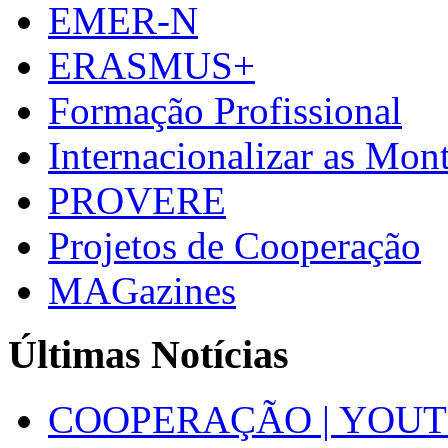
EMER-N
ERASMUS+
Formação Profissional
Internacionalizar as Mo
PROVERE
Projetos de Cooperação
MAGazines
Últimas Notícias
COOPERAÇÃO | YOUT