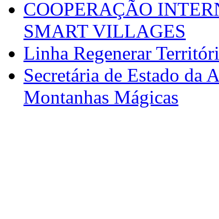
COOPERAÇÃO INTERN
SMART VILLAGES
Linha Regenerar Territór
Secretária de Estado da A
Montanhas Mágicas