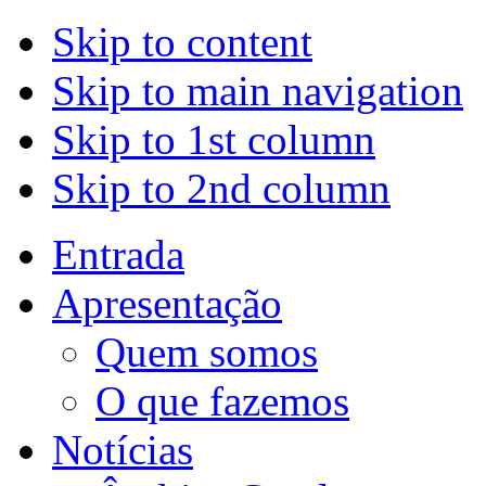
Skip to content
Skip to main navigation
Skip to 1st column
Skip to 2nd column
Entrada
Apresentação
Quem somos
O que fazemos
Notícias