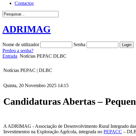
Contactos
ADRIMAG
Nome de utilizador
Senha
Perdeu a senha?
Entrada
Notícias PEPAC DLBC
Notícias PEPAC | DLBC
Quinta, 20 Novembro 2025 14:15
Candidaturas Abertas – Pequeno
A ADRIMAG - Associação de Desenvolvimento Rural Integrado das Se
Investimentos na Exploração Agrícola, integrada no
PEPACC
– DLBC