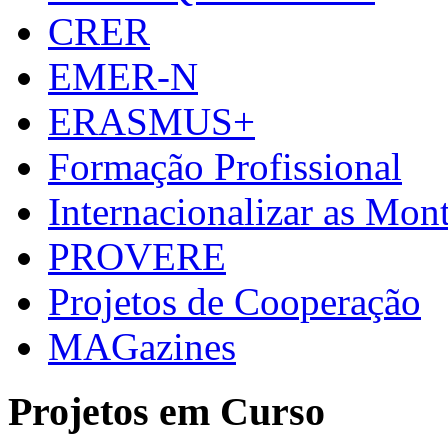
CRER
EMER-N
ERASMUS+
Formação Profissional
Internacionalizar as Mo
PROVERE
Projetos de Cooperação
MAGazines
Projetos em Curso