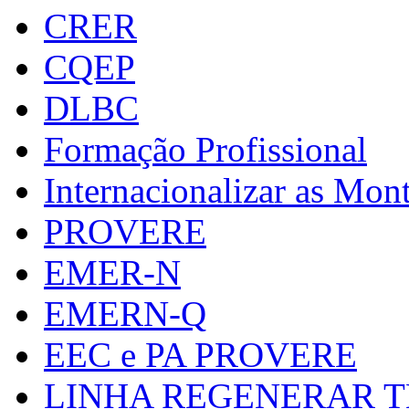
CRER
CQEP
DLBC
Formação Profissional
Internacionalizar as Mo
PROVERE
EMER-N
EMERN-Q
EEC e PA PROVERE
LINHA REGENERAR T