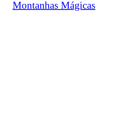
Montanhas Mágicas