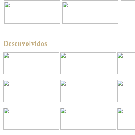
Desenvolvidos