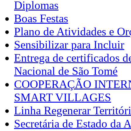
Diplomas
Boas Festas
Plano de Atividades e O
Sensibilizar para Incluir
Entrega de certificados d
Nacional de São Tomé
COOPERAÇÃO INTERN
SMART VILLAGES
Linha Regenerar Territór
Secretária de Estado da A