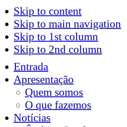
Skip to content
Skip to main navigation
Skip to 1st column
Skip to 2nd column
Entrada
Apresentação
Quem somos
O que fazemos
Notícias