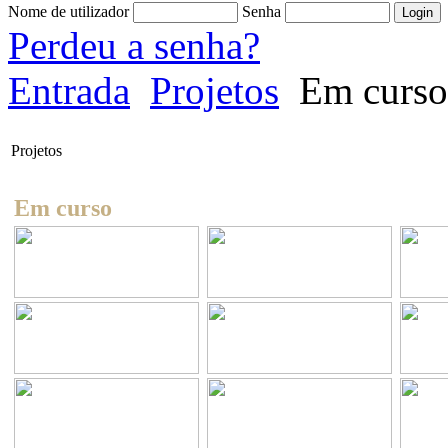
Nome de utilizador
Senha
Perdeu a senha?
Entrada
Projetos
Em curso
Projetos
Em curso