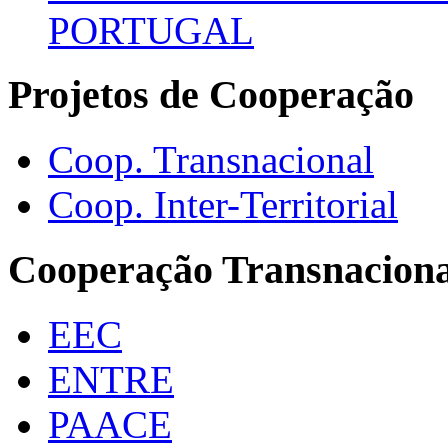
PORTUGAL
Projetos de Cooperação
Coop. Transnacional
Coop. Inter-Territorial
Cooperação Transnaciona
EEC
ENTRE
PAACE