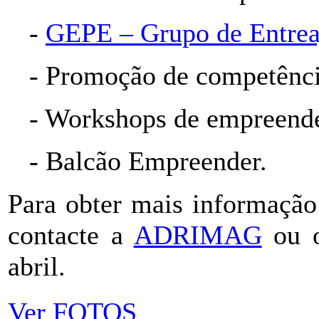
-
GEPE – Grupo de Entrea
- Promoção de competênc
- Workshops de empreend
- Balcão Empreender.
Para obter mais informação 
contacte a
ADRIMAG
ou 
abril.
Ver FOTOS