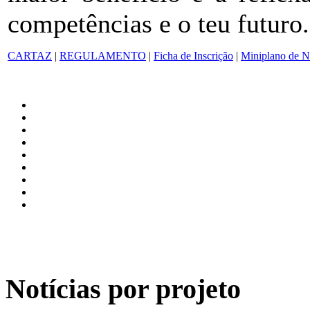
competências e o teu futuro.
CARTAZ
|
REGULAMENTO
|
Ficha de Inscrição
|
Miniplano de N
Notícias por projeto