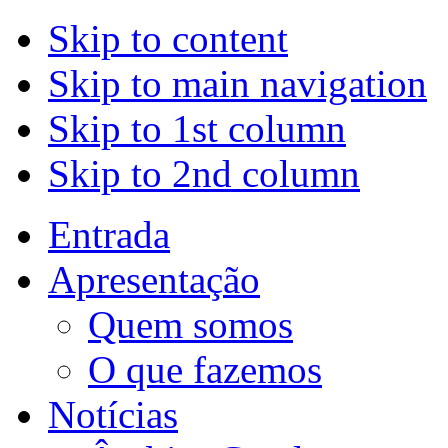
Skip to content
Skip to main navigation
Skip to 1st column
Skip to 2nd column
Entrada
Apresentação
Quem somos
O que fazemos
Notícias