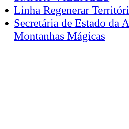
Linha Regenerar Territór
Secretária de Estado da A
Montanhas Mágicas