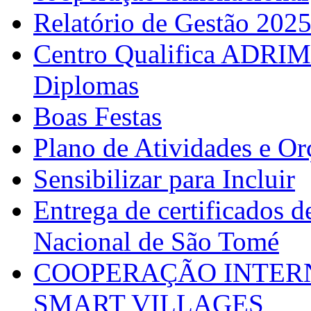
Relatório de Gestão 202
Centro Qualifica ADRIM
Diplomas
Boas Festas
Plano de Atividades e O
Sensibilizar para Incluir
Entrega de certificados d
Nacional de São Tomé
COOPERAÇÃO INTERN
SMART VILLAGES