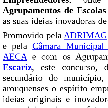
Agrupamentos de Escolas
as suas ideias inovadoras de
Promovido pela
ADRIMAG
e pela
Câmara Municipal
AECA
e com os Agrupame
Escariz
, este concurso, 
secundário do município, 
arouquenses o espírito emp
ideias originais e inovado