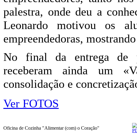
palestra, onde deu a conhe
Leonardo motivou os alu
empreendedoras, mostrando 
No final da entrega de 
receberam ainda um «V
consolidação e concretizaçã
Ver FOTOS
Oficina de Cozinha "Alimentar (com) o Coração"