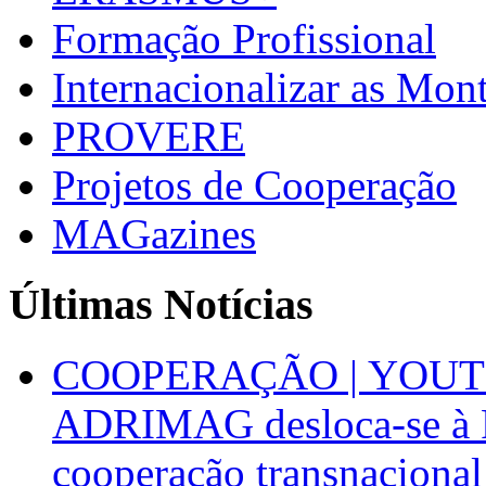
Formação Profissional
Internacionalizar as Mo
PROVERE
Projetos de Cooperação
MAGazines
Últimas Notícias
COOPERAÇÃO | YOUT
ADRIMAG desloca-se à F
cooperação transnacional