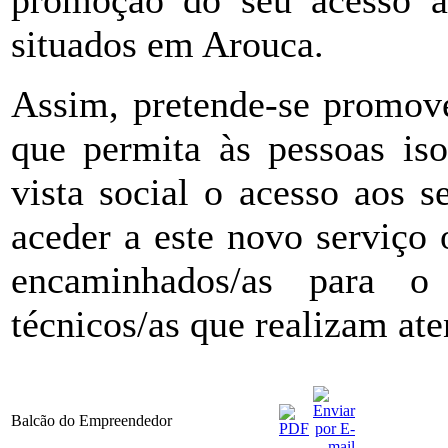
situados em Arouca.
Assim, pretende-se promove
que permita às pessoas iso
vista social o acesso aos s
aceder a este novo serviço o
encaminhados/as para 
técnicos/as que realizam at
Balcão do Empreendedor