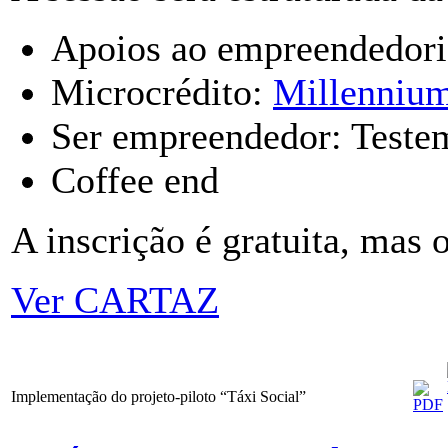
Apoios ao empreendedor
Microcrédito:
Millenniu
Ser empreendedor: Test
Coffee end
A inscrição é gratuita, mas 
Ver CARTAZ
Implementação do projeto-piloto “Táxi Social”