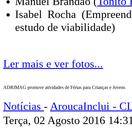
Manuel Brandão (
Tonito 
Isabel Rocha (Empreend
estudo de viabilidade)
Ler mais e ver fotos...
ADRIMAG promove atividades de Férias para Crianças e Jovens
Notícias
-
AroucaInclui - 
Terça, 02 Agosto 2016 14:3