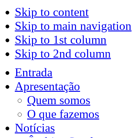
Skip to content
Skip to main navigation
Skip to 1st column
Skip to 2nd column
Entrada
Apresentação
Quem somos
O que fazemos
Notícias