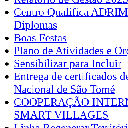
Centro Qualifica ADRIM
Diplomas
Boas Festas
Plano de Atividades e O
Sensibilizar para Incluir
Entrega de certificados d
Nacional de São Tomé
COOPERAÇÃO INTERN
SMART VILLAGES
Linha Regenerar Territór