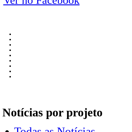
Notícias por projeto
Todas as Notícias