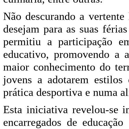
Não descurando a vertente 
desejam para as suas férias
permitiu a participação em
educativo, promovendo a a
maior conhecimento do terr
jovens a adotarem estilos
prática desportiva e numa a
Esta iniciativa revelou-se
encarregados de educação d