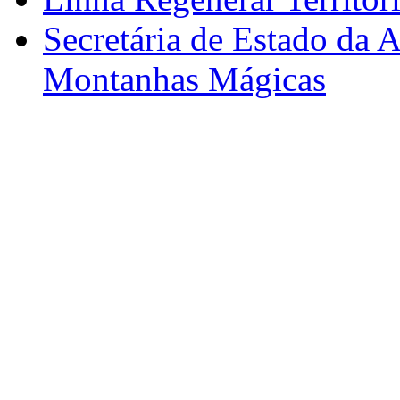
Secretária de Estado da A
Montanhas Mágicas