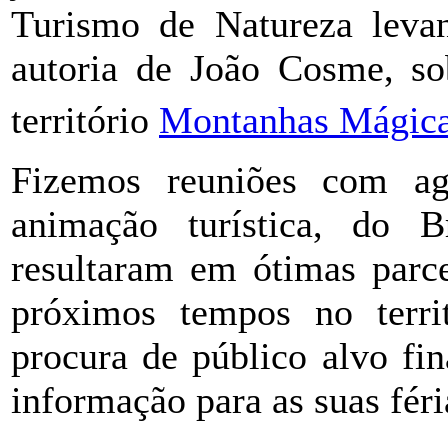
Turismo de Natureza leva
autoria de João Cosme, so
território
Montanhas Mágic
Fizemos reuniões com age
animação turística, do B
resultaram em ótimas parc
próximos tempos no terr
procura de público alvo fin
informação para as suas féri