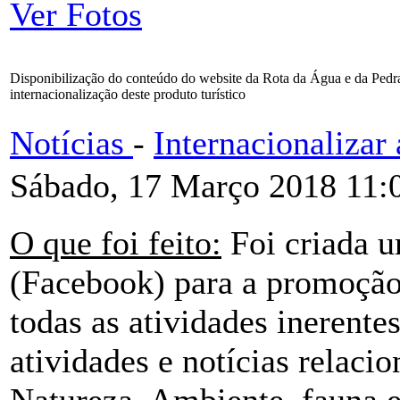
Ver Fotos
Disponibilização do conteúdo do website da Rota da Água e da Ped
internacionalização deste produto turístico
Notícias
-
Internacionaliza
Sábado, 17 Março 2018 11:
O que foi feito:
Foi criada u
(Facebook) para a promoção 
todas as atividades inerent
atividades e notícias relaci
Natureza, Ambiente, fauna e