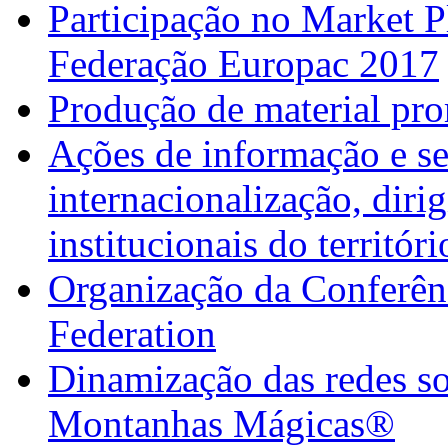
Participação no Market 
Federação Europac 2017
Produção de material pr
Ações de informação e se
internacionalização, diri
institucionais do territór
Organização da Confer
Federation
Dinamização das redes so
Montanhas Mágicas®