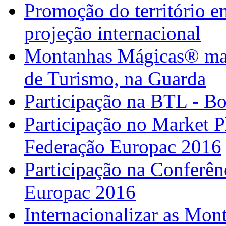
Promoção do território em
projeção internacional
Montanhas Mágicas® marc
de Turismo, na Guarda
Participação na BTL - B
Participação no Market 
Federação Europac 2016
Participação na Confer
Europac 2016
Internacionalizar as Mo