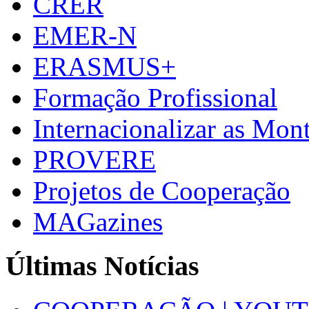
CRER
EMER-N
ERASMUS+
Formação Profissional
Internacionalizar as Mo
PROVERE
Projetos de Cooperação
MAGazines
Últimas Notícias