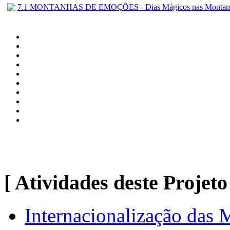
7.1 MONTANHAS DE EMOÇÕES - Dias Mágicos nas Montan
[ Atividades deste Projeto
Internacionalização das