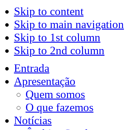
Skip to content
Skip to main navigation
Skip to 1st column
Skip to 2nd column
Entrada
Apresentação
Quem somos
O que fazemos
Notícias