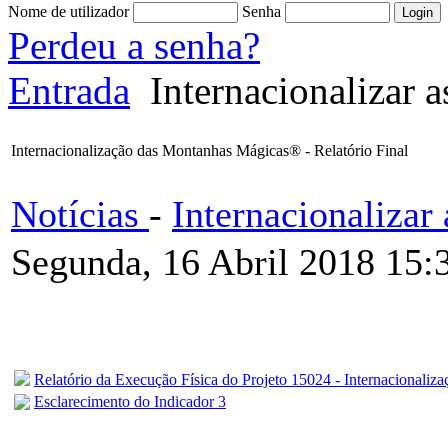
Nome de utilizador
Senha
Perdeu a senha?
Entrada
Internacionalizar 
Internacionalização das Montanhas Mágicas® - Relatório Final
Notícias
-
Internacionaliza
Segunda, 16 Abril 2018 15:
Relatório da Execução Física do Projeto 15024 - Internacionali
Esclarecimento do Indicador 3