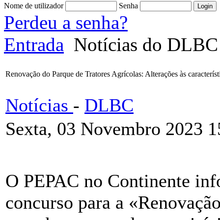
Nome de utilizador
Senha
Perdeu a senha?
Entrada
Notícias do DLBC
Renovação do Parque de Tratores Agrícolas: Alterações às característ
Notícias
-
DLBC
Sexta, 03 Novembro 2023 1
O PEPAC no Continente info
concurso para a «Renovação 