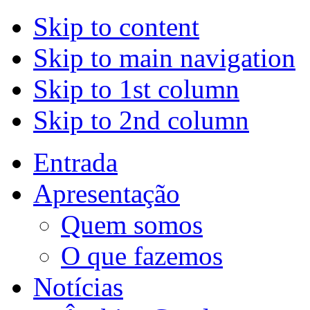
Skip to content
Skip to main navigation
Skip to 1st column
Skip to 2nd column
Entrada
Apresentação
Quem somos
O que fazemos
Notícias