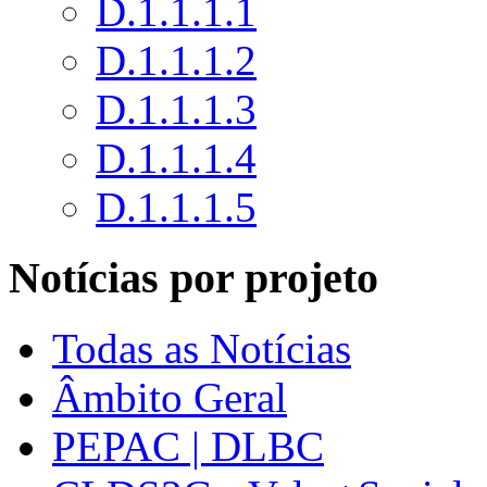
D.1.1.1.1
D.1.1.1.2
D.1.1.1.3
D.1.1.1.4
D.1.1.1.5
Notícias por projeto
Todas as Notícias
Âmbito Geral
PEPAC | DLBC