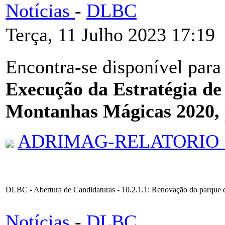
Notícias
-
DLBC
Terça, 11 Julho 2023 17:19
Encontra-se disponível para
Execução da Estratégia de
Montanhas Mágicas 2020,
ADRIMAG-RELATORIO_
DLBC - Abertura de Candidaturas - 10.2.1.1: Renovação do parque de
Notícias
-
DLBC