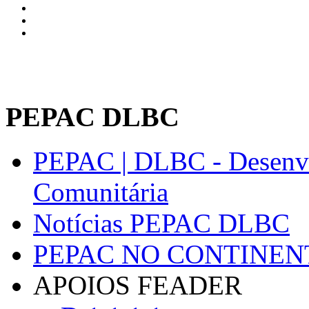
PEPAC DLBC
PEPAC | DLBC - Desenvo
Comunitária
Notícias PEPAC DLBC
PEPAC NO CONTINEN
APOIOS FEADER