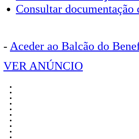
Consultar documentação 
-
Aceder ao Balcão do Bene
VER ANÚNCIO