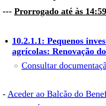
---
Prorrogado até às 14:59
10.2.1.1: Pequenos inve
agrícolas: Renovação do
Consultar documentaçã
-
Aceder ao Balcão do Bene