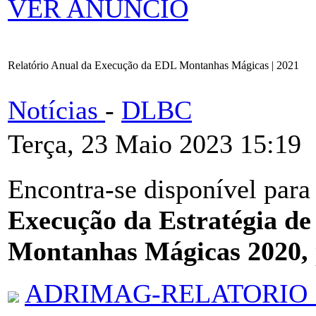
VER ANÚNCIO
Relatório Anual da Execução da EDL Montanhas Mágicas | 2021
Notícias
-
DLBC
Terça, 23 Maio 2023 15:19
Encontra-se disponível para
Execução da Estratégia de
Montanhas Mágicas 2020,
ADRIMAG-RELATORIO_