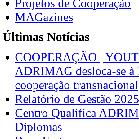
Projetos de Cooperação
MAGazines
Últimas Notícias
COOPERAÇÃO | YOUT
ADRIMAG desloca-se à F
cooperação transnacional
Relatório de Gestão 202
Centro Qualifica ADRIM
Diplomas