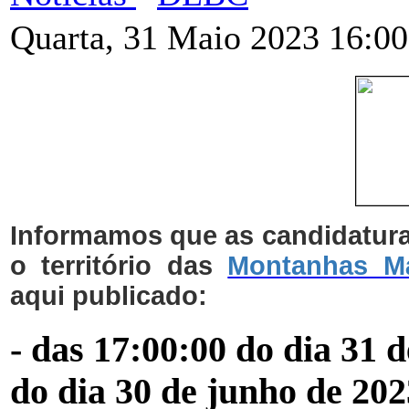
Quarta, 31 Maio 2023 16:00
Informamos que as candidatura
o território das
Montanhas M
aqui publicado:
- das 17:00:00 do dia 31 
do dia 30 de junho de 202