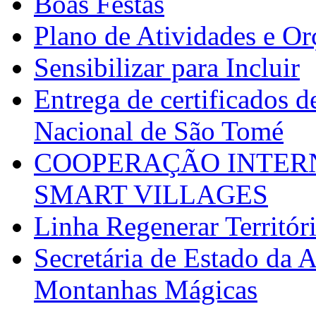
Boas Festas
Plano de Atividades e O
Sensibilizar para Incluir
Entrega de certificados d
Nacional de São Tomé
COOPERAÇÃO INTERN
SMART VILLAGES
Linha Regenerar Territór
Secretária de Estado da A
Montanhas Mágicas