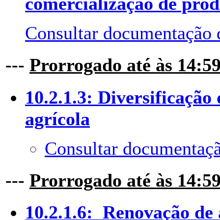
comercialização de prod
Consultar documentação 
---
Prorrogado até às 14:5
10.2.1.3: Diversificação
agrícola
Consultar documentaçã
---
Prorrogado até às 14:5
10.2.1.6: Renovação de 