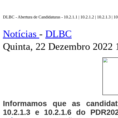
DLBC - Abertura de Candidaturas - 10.2.1.1 | 10.2.1.2 | 10.2.1.3 | 10
Notícias
-
DLBC
Quinta, 22 Dezembro 2022 
Informamos que as candidatu
10.2.1.3 e 10.2.1.6 do PDR20