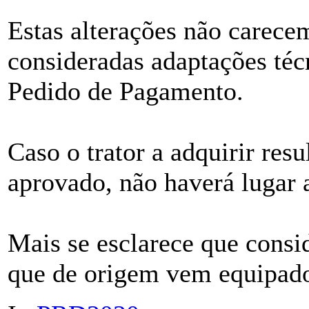
Estas alterações não carece
consideradas adaptações téc
Pedido de Pagamento.
Caso o trator a adquirir res
aprovado, não haverá lugar 
Mais se esclarece que consid
que de origem vem equipado