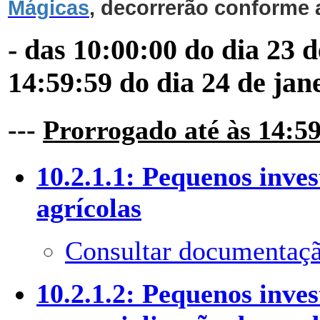
Mágicas
, decorrerão conforme 
- das 10:00:00 do dia 23 
14:59:59 do dia 24 de jan
---
Prorrogado até às 14:59
10.2.1.1: Pequenos inve
agrícolas
Consultar documentaçã
10.2.1.2: Pequenos inve