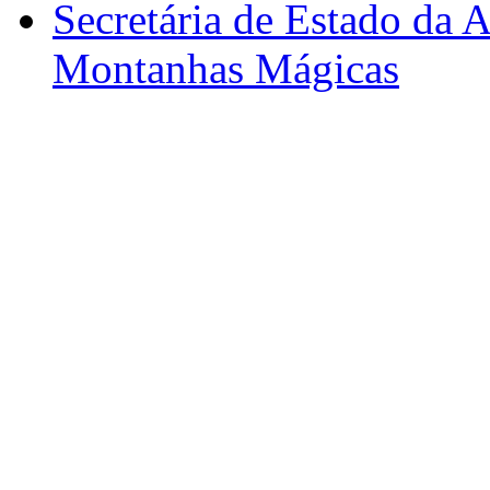
Secretária de Estado da A
Montanhas Mágicas