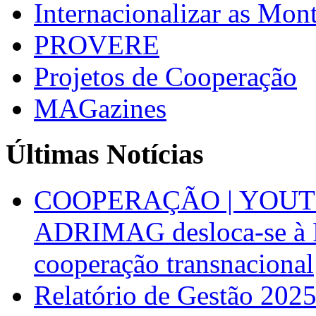
Internacionalizar as Mo
PROVERE
Projetos de Cooperação
MAGazines
Últimas Notícias
COOPERAÇÃO | YOUT
ADRIMAG desloca-se à F
cooperação transnacional
Relatório de Gestão 202