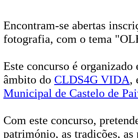
Encontram-se abertas inscri
fotografia, com o tema 
Este concurso é organizado
âmbito do
CLDS4G VIDA
,
Municipal de Castelo de Pa
Com este concurso, pretende
património, as tradições, as