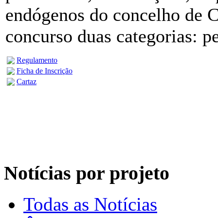
endógenos do concelho de Ca
concurso duas categorias: p
Regulamento
Ficha de Inscrição
Cartaz
Notícias por projeto
Todas as Notícias