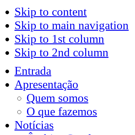
Skip to content
Skip to main navigation
Skip to 1st column
Skip to 2nd column
Entrada
Apresentação
Quem somos
O que fazemos
Notícias