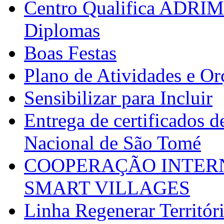
Centro Qualifica ADRIM
Diplomas
Boas Festas
Plano de Atividades e O
Sensibilizar para Incluir
Entrega de certificados d
Nacional de São Tomé
COOPERAÇÃO INTERN
SMART VILLAGES
Linha Regenerar Territór