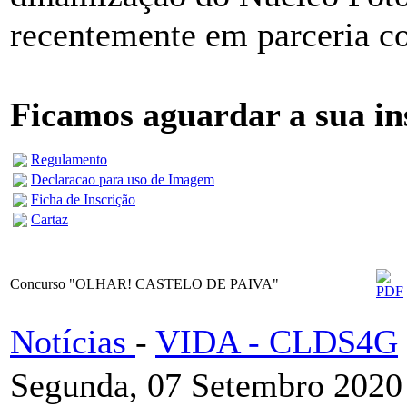
recentemente em parceria 
Ficamos aguardar a sua in
Regulamento
Declaracao para uso de Imagem
Ficha de Inscrição
Cartaz
Concurso "OLHAR! CASTELO DE PAIVA"
Notícias
-
VIDA - CLDS4G
Segunda, 07 Setembro 2020