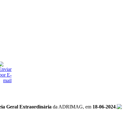
ia Geral Extraordinária
da ADRIMAG, em
18-06-2024
.