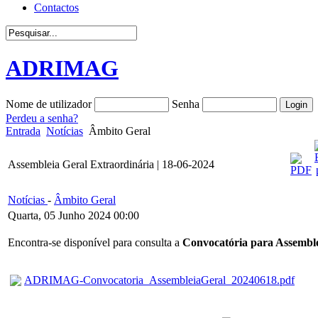
Contactos
ADRIMAG
Nome de utilizador
Senha
Perdeu a senha?
Entrada
Notícias
Âmbito Geral
Assembleia Geral Extraordinária | 18-06-2024
Notícias
-
Âmbito Geral
Quarta, 05 Junho 2024 00:00
Encontra-se disponível para consulta a
Convocatória para Assemble
ADRIMAG-Convocatoria_AssembleiaGeral_20240618.pdf