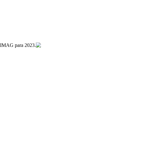
MAG para 2023.