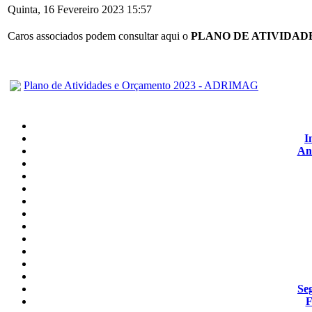
Quinta, 16 Fevereiro 2023 15:57
Caros associados podem consultar aqui o
PLANO DE ATIVIDAD
Plano de Atividades e Orçamento 2023 - ADRIMAG
I
An
Se
F