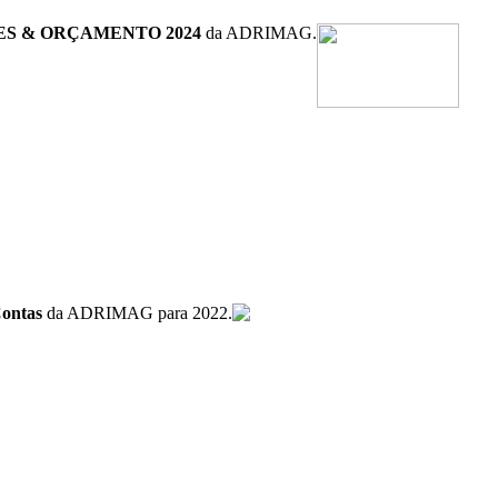
ES & ORÇAMENTO 2024
da ADRIMAG.
Contas
da ADRIMAG para 2022.