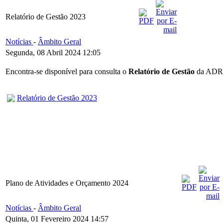
Relatório de Gestão 2023
Notícias
-
Âmbito Geral
Segunda, 08 Abril 2024 12:05
Encontra-se disponível para consulta o
Relatório de Gestão
da ADRI
Relatório de Gestão 2023
Plano de Atividades e Orçamento 2024
Notícias
-
Âmbito Geral
Quinta, 01 Fevereiro 2024 14:57