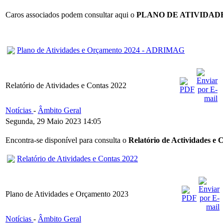
Caros associados podem consultar aqui o
PLANO DE ATIVIDAD
Plano de Atividades e Orçamento 2024 - ADRIMAG
Relatório de Atividades e Contas 2022
Notícias
-
Âmbito Geral
Segunda, 29 Maio 2023 14:05
Encontra-se disponível para consulta o
Relatório de Actividades e 
Relatório de Atividades e Contas 2022
Plano de Atividades e Orçamento 2023
Notícias
-
Âmbito Geral