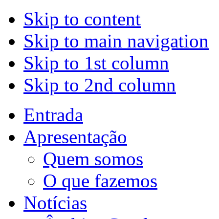
Skip to content
Skip to main navigation
Skip to 1st column
Skip to 2nd column
Entrada
Apresentação
Quem somos
O que fazemos
Notícias