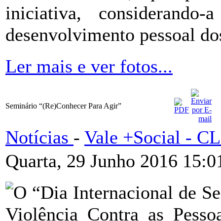
iniciativa, considerando
desenvolvimento pessoal do
Ler mais e ver fotos...
Seminário “(Re)Conhecer Para Agir”
Notícias
-
Vale +Social - 
Quarta, 29 Junho 2016 15:0
O “Dia Internacional de Se
Violência Contra as Pesso