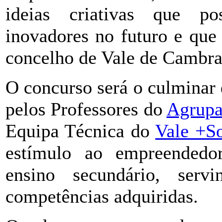
ideias criativas que po
inovadores no futuro e que
concelho de Vale de Cambra
O concurso será o culminar
pelos Professores do
Agrupa
Equipa Técnica do
Vale +So
estímulo ao empreendedor
ensino secundário, serv
competências adquiridas.