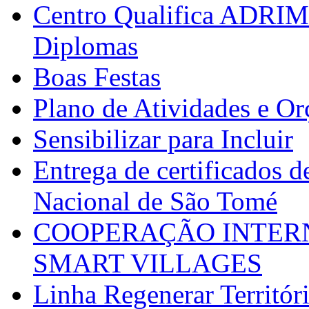
Centro Qualifica ADRIM
Diplomas
Boas Festas
Plano de Atividades e O
Sensibilizar para Incluir
Entrega de certificados d
Nacional de São Tomé
COOPERAÇÃO INTERN
SMART VILLAGES
Linha Regenerar Territór