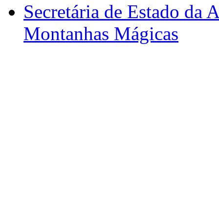
Secretária de Estado da A
Montanhas Mágicas