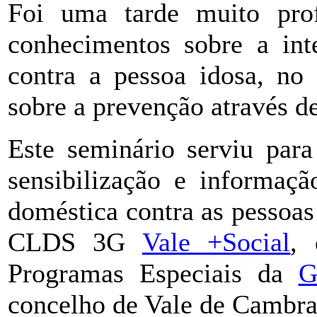
Foi uma tarde muito prof
conhecimentos sobre a int
contra a pessoa idosa, no 
sobre a prevenção através d
Este seminário serviu para
sensibilização e informaçã
doméstica contra as pessoas
CLDS 3G
Vale +Social
,
Programas Especiais da
G
concelho de Vale de Cambra,