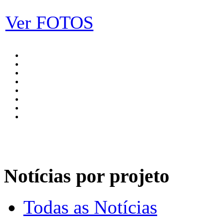
Ver FOTOS
Notícias por projeto
Todas as Notícias