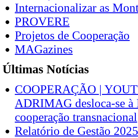
Internacionalizar as Mo
PROVERE
Projetos de Cooperação
MAGazines
Últimas Notícias
COOPERAÇÃO | YOUT
ADRIMAG desloca-se à F
cooperação transnacional
Relatório de Gestão 202