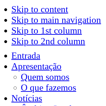
Skip to content
Skip to main navigation
Skip to 1st column
Skip to 2nd column
Entrada
Apresentação
Quem somos
O que fazemos
Notícias