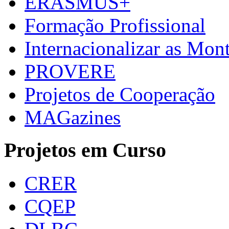
ERASMUS+
Formação Profissional
Internacionalizar as Mo
PROVERE
Projetos de Cooperação
MAGazines
Projetos em Curso
CRER
CQEP