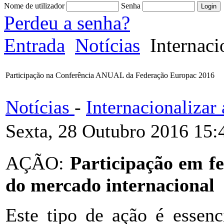
Nome de utilizador
Senha
Perdeu a senha?
Entrada
Notícias
Internaci
Participação na Conferência ANUAL da Federação Europac 2016
Notícias
-
Internacionaliza
Sexta, 28 Outubro 2016 15:
AÇÃO:
Participação em fei
do mercado internacional
Este tipo de ação é essenc