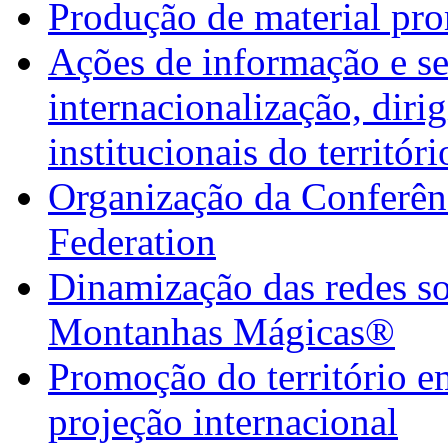
Produção de material pr
Ações de informação e se
internacionalização, diri
institucionais do territór
Organização da Confer
Federation
Dinamização das redes so
Montanhas Mágicas®
Promoção do território em
projeção internacional