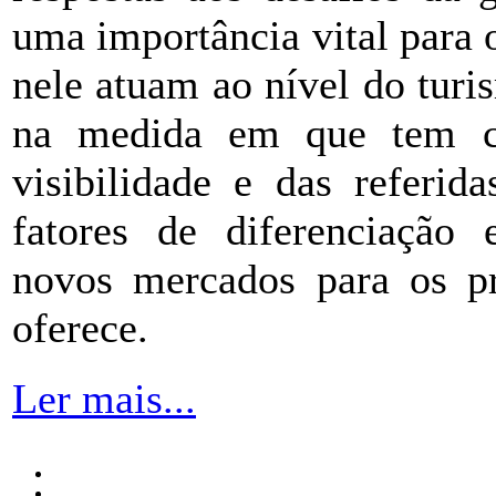
uma importância vital para o
nele atuam ao nível do turis
na medida em que tem c
visibilidade e das referid
fatores de diferenciação 
novos mercados para os pro
oferece.
Ler mais...