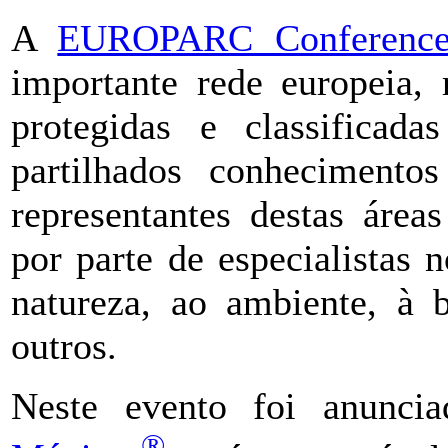
A
EUROPARC Conferenc
importante rede europeia, 
protegidas e classificad
partilhados conhecimentos
representantes destas áreas
por parte de especialistas 
natureza, ao ambiente, à b
outros.
Neste evento foi anunci
®