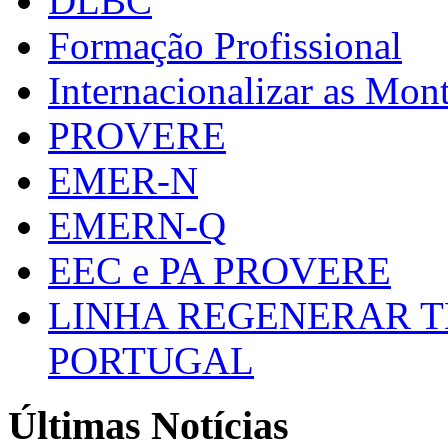
DLBC
Formação Profissional
Internacionalizar as Mo
PROVERE
EMER-N
EMERN-Q
EEC e PA PROVERE
LINHA REGENERAR T
PORTUGAL
Últimas Notícias