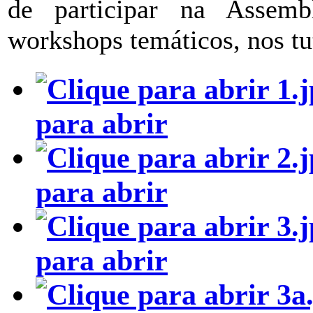
de participar na Assemb
workshops temáticos, nos tut
para abrir
para abrir
para abrir