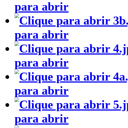
para abrir
para abrir
para abrir
para abrir
para abrir