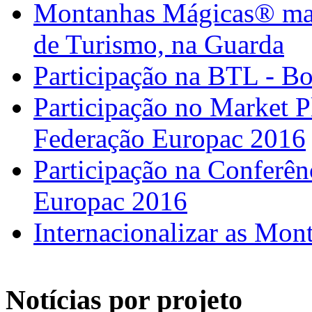
Montanhas Mágicas® marc
de Turismo, na Guarda
Participação na BTL - B
Participação no Market 
Federação Europac 2016
Participação na Confer
Europac 2016
Internacionalizar as Mo
Notícias por projeto