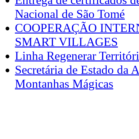
Nacional de São Tomé
COOPERAÇÃO INTERN
SMART VILLAGES
Linha Regenerar Territór
Secretária de Estado da A
Montanhas Mágicas