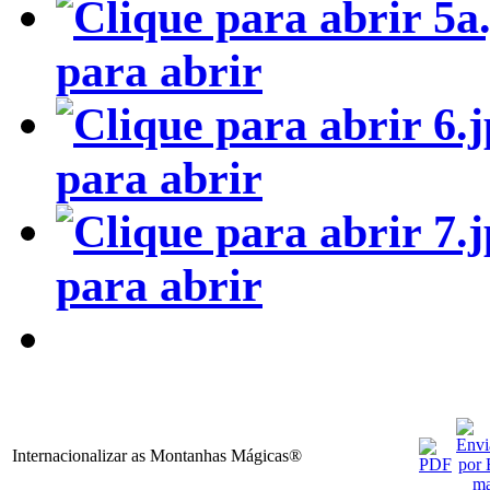
para abrir
para abrir
para abrir
Internacionalizar as Montanhas Mágicas®