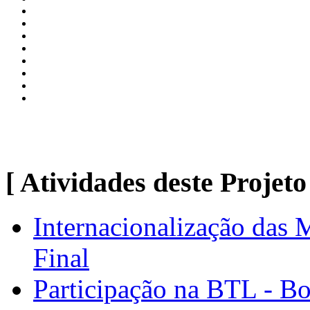
[ Atividades deste Projeto
Internacionalização das
Final
Participação na BTL - B