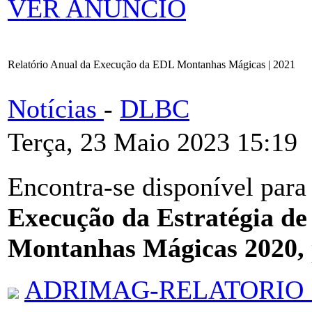
VER ANÚNCIO
Relatório Anual da Execução da EDL Montanhas Mágicas | 2021
Notícias
-
DLBC
Terça, 23 Maio 2023 15:19
Encontra-se disponível para
Execução da Estratégia de
Montanhas Mágicas 2020,
ADRIMAG-RELATORIO_