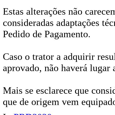
Estas alterações não carece
consideradas adaptações téc
Pedido de Pagamento.
Caso o trator a adquirir res
aprovado, não haverá lugar 
Mais se esclarece que consid
que de origem vem equipado