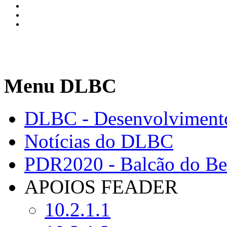
Menu DLBC
DLBC - Desenvolvimento
Notícias do DLBC
PDR2020 - Balcão do Ben
APOIOS FEADER
10.2.1.1