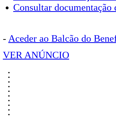
Consultar documentação 
-
Aceder ao Balcão do Bene
VER ANÚNCIO