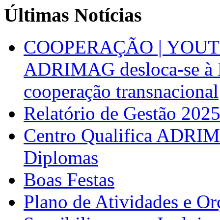
Últimas Notícias
COOPERAÇÃO | YOUT
ADRIMAG desloca-se à F
cooperação transnacional
Relatório de Gestão 202
Centro Qualifica ADRIM
Diplomas
Boas Festas
Plano de Atividades e O