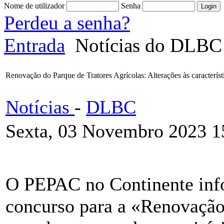
Nome de utilizador
Senha
Perdeu a senha?
Entrada
Notícias do DLBC
Renovação do Parque de Tratores Agrícolas: Alterações às característ
Notícias
-
DLBC
Sexta, 03 Novembro 2023 1
O PEPAC no Continente info
concurso para a «Renovação 