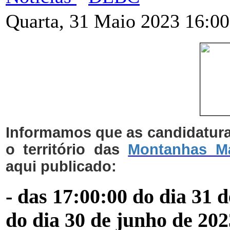
Quarta, 31 Maio 2023 16:00
Informamos que as candidatura
o território das
Montanhas M
aqui publicado:
- das 17:00:00 do dia 31 
do dia 30 de junho de 202