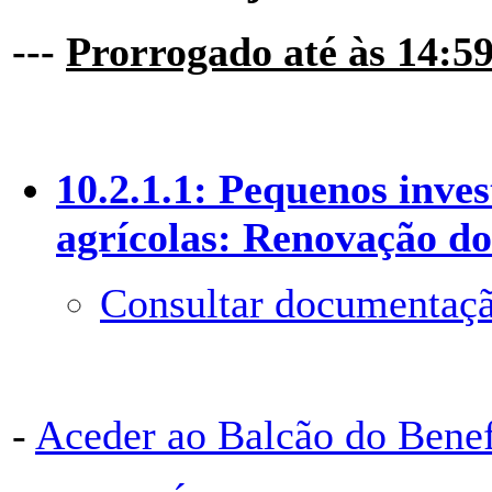
---
Prorrogado até às 14:59
10.2.1.1: Pequenos inve
agrícolas: Renovação do
Consultar documentaçã
-
Aceder ao Balcão do Bene