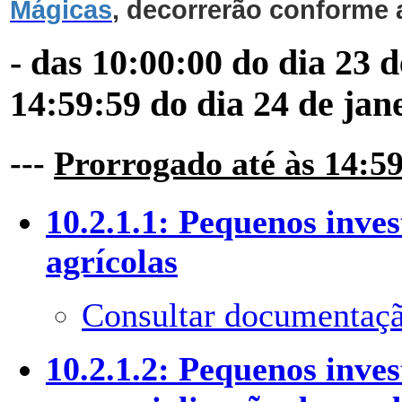
Mágicas
, decorrerão conforme 
- das 10:00:00 do dia 23 
14:59:59 do dia 24 de jan
---
Prorrogado até às 14:59
10.2.1.1: Pequenos inve
agrícolas
Consultar documentaçã
10.2.1.2: Pequenos inve