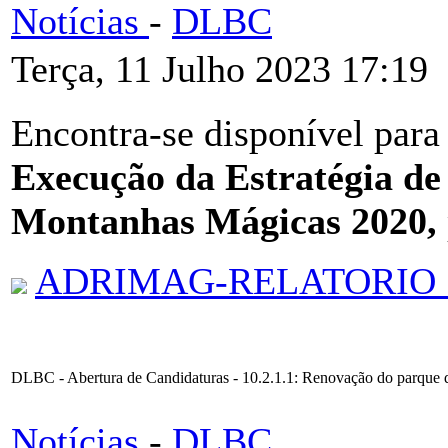
Notícias
-
DLBC
Terça, 11 Julho 2023 17:19
Encontra-se disponível para
Execução da Estratégia de
Montanhas Mágicas 2020,
ADRIMAG-RELATORIO_
DLBC - Abertura de Candidaturas - 10.2.1.1: Renovação do parque de
Notícias
-
DLBC