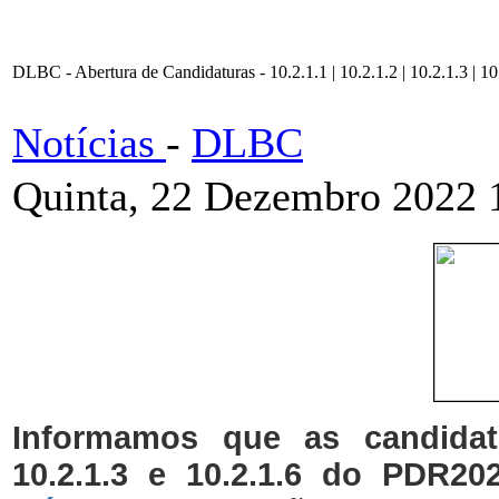
DLBC - Abertura de Candidaturas - 10.2.1.1 | 10.2.1.2 | 10.2.1.3 | 10
Notícias
-
DLBC
Quinta, 22 Dezembro 2022 
Informamos que as candidatu
10.2.1.3 e 10.2.1.6 do PDR20