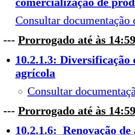
comercialização de prod
Consultar documentação 
---
Prorrogado até às 14:5
10.2.1.3: Diversificação
agrícola
Consultar documentaçã
---
Prorrogado até às 14:5
10.2.1.6: Renovação de 