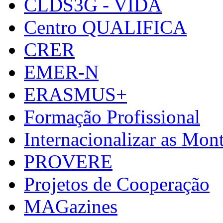
CLDS3G - VIDA
Centro QUALIFICA
CRER
EMER-N
ERASMUS+
Formação Profissional
Internacionalizar as Mo
PROVERE
Projetos de Cooperação
MAGazines