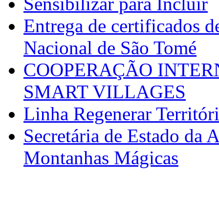
Sensibilizar para Incluir
Entrega de certificados d
Nacional de São Tomé
COOPERAÇÃO INTERN
SMART VILLAGES
Linha Regenerar Territór
Secretária de Estado da A
Montanhas Mágicas