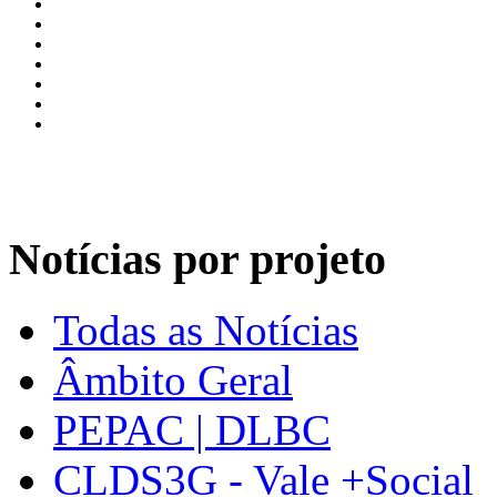
Notícias por projeto
Todas as Notícias
Âmbito Geral
PEPAC | DLBC
CLDS3G - Vale +Social