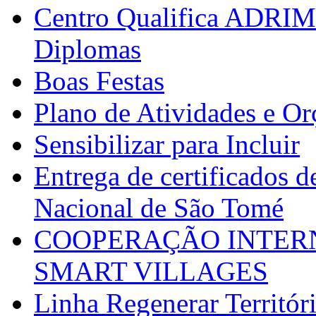
Centro Qualifica ADRIM
Diplomas
Boas Festas
Plano de Atividades e O
Sensibilizar para Incluir
Entrega de certificados d
Nacional de São Tomé
COOPERAÇÃO INTERN
SMART VILLAGES
Linha Regenerar Territór