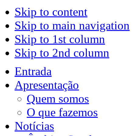
Skip to content
Skip to main navigation
Skip to 1st column
Skip to 2nd column
Entrada
Apresentação
Quem somos
O que fazemos
Notícias