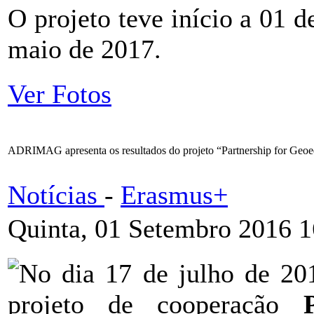
O projeto teve início a 01 
maio de 2017.
Ver Fotos
ADRIMAG apresenta os resultados do projeto “Partnership for Geoe
Notícias
-
Erasmus+
Quinta, 01 Setembro 2016 1
No dia 17 de julho de 201
projeto de cooperação