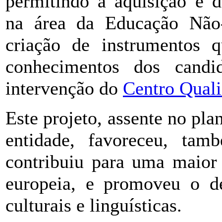
permitindo a aquisição e 
na área da Educação Não-
criação de instrumentos 
conhecimentos dos candid
intervenção do
Centro Quali
Este projeto, assente no pl
entidade, favoreceu, ta
contribuiu para uma maior 
europeia, e promoveu o d
culturais e linguísticas.