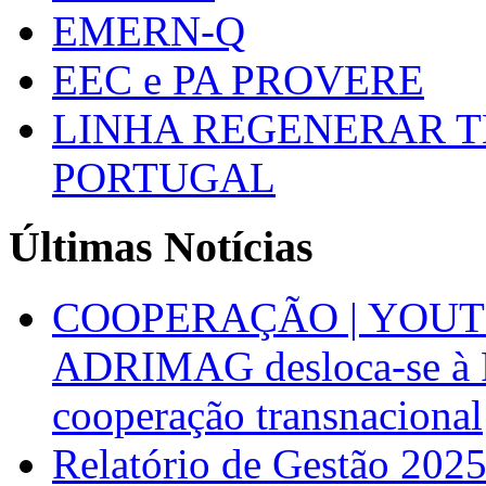
EMERN-Q
EEC e PA PROVERE
LINHA REGENERAR T
PORTUGAL
Últimas Notícias
COOPERAÇÃO | YOUT
ADRIMAG desloca-se à F
cooperação transnacional
Relatório de Gestão 202