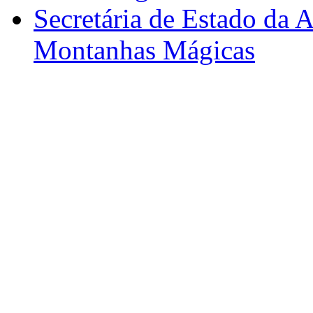
Secretária de Estado da A
Montanhas Mágicas