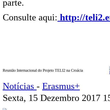
parte.
Consulte aqui:
http://teli2.
Reunião Internacional do Projeto TELI2 na Croácia
Notícias
-
Erasmus+
Sexta, 15 Dezembro 2017 1