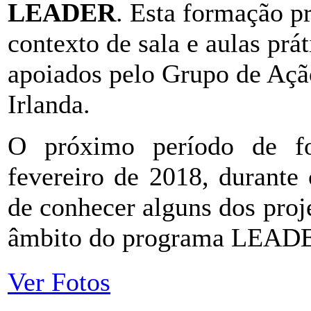
LEADER
. Esta formação p
contexto de sala e aulas prát
apoiados pelo Grupo de Aç
Irlanda.
O próximo período de f
fevereiro de 2018, durante
de conhecer alguns dos proj
âmbito do programa LEAD
Ver Fotos