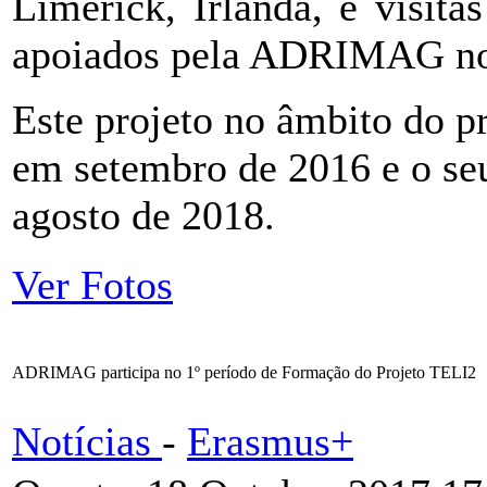
Limerick, Irlanda, e visit
apoiados pela ADRIMAG n
Este projeto no âmbito do
em setembro de 2016 e o seu
agosto de 2018.
Ver Fotos
ADRIMAG participa no 1º período de Formação do Projeto TELI2
Notícias
-
Erasmus+