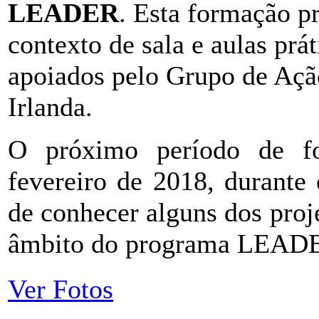
LEADER
. Esta formação p
contexto de sala e aulas prát
apoiados pelo Grupo de Aç
Irlanda.
O próximo período de f
fevereiro de 2018, durante
de conhecer alguns dos proj
âmbito do programa LEAD
Ver Fotos