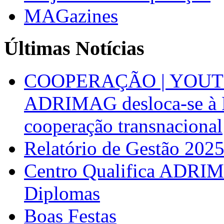
MAGazines
Últimas Notícias
COOPERAÇÃO | YOUT
ADRIMAG desloca-se à F
cooperação transnacional
Relatório de Gestão 202
Centro Qualifica ADRIM
Diplomas
Boas Festas