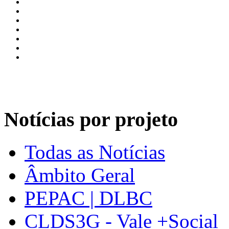
Notícias por projeto
Todas as Notícias
Âmbito Geral
PEPAC | DLBC
CLDS3G - Vale +Social