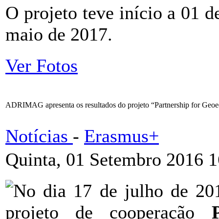
O projeto teve início a 01 
maio de 2017.
Ver Fotos
ADRIMAG apresenta os resultados do projeto “Partnership for Geoe
Notícias
-
Erasmus+
Quinta, 01 Setembro 2016 1
No dia 17 de julho de 201
projeto de cooperação