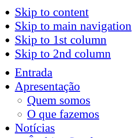
Skip to content
Skip to main navigation
Skip to 1st column
Skip to 2nd column
Entrada
Apresentação
Quem somos
O que fazemos
Notícias