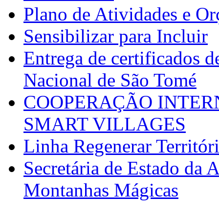
Plano de Atividades e O
Sensibilizar para Incluir
Entrega de certificados d
Nacional de São Tomé
COOPERAÇÃO INTERN
SMART VILLAGES
Linha Regenerar Territór
Secretária de Estado da A
Montanhas Mágicas