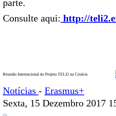
parte.
Consulte aqui:
http://teli2.
Reunião Internacional do Projeto TELI2 na Croácia
Notícias
-
Erasmus+
Sexta, 15 Dezembro 2017 1