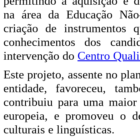
permitindo a aquisição e 
na área da Educação Não-
criação de instrumentos 
conhecimentos dos candid
intervenção do
Centro Quali
Este projeto, assente no pl
entidade, favoreceu, ta
contribuiu para uma maior 
europeia, e promoveu o d
culturais e linguísticas.