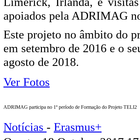
Limerick, Irlanda, e visit
apoiados pela ADRIMAG n
Este projeto no âmbito do
em setembro de 2016 e o seu
agosto de 2018.
Ver Fotos
ADRIMAG participa no 1º período de Formação do Projeto TELI2
Notícias
-
Erasmus+