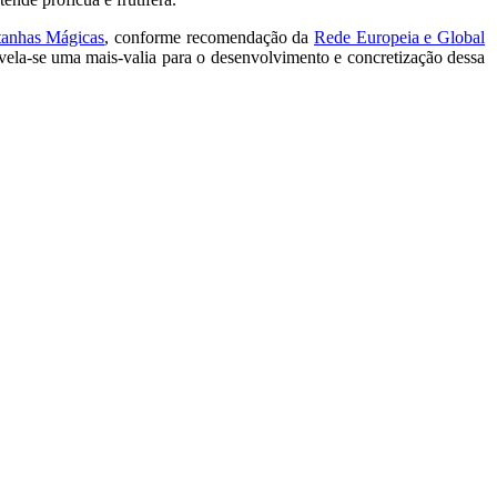
anhas Mágicas
, conforme recomendação da
Rede Europeia e Global
evela-se uma mais-valia para o desenvolvimento e concretização dessa