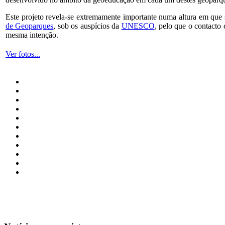
Este projeto revela-se extremamente importante numa altura em que
de Geoparques
, sob os auspícios da
UNESCO
, pelo que o contacto
mesma intenção.
Ver fotos...