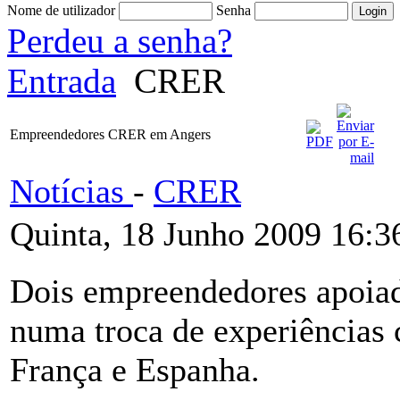
Nome de utilizador
Senha
Perdeu a senha?
Entrada
CRER
Empreendedores CRER em Angers
Notícias
-
CRER
Quinta, 18 Junho 2009 16:3
Dois empreendedores apoia
numa troca de experiências
França e Espanha.