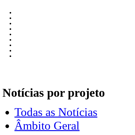
Notícias por projeto
Todas as Notícias
Âmbito Geral