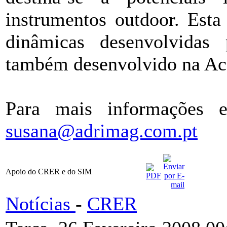
instrumentos outdoor. Esta
dinâmicas desenvolvidas 
também desenvolvido na A
Para mais informações e
susana@adrimag.com.pt
Apoio do CRER e do SIM
Notícias
-
CRER