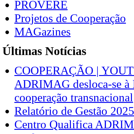
PROVERE
Projetos de Cooperação
MAGazines
Últimas Notícias
COOPERAÇÃO | YOUT
ADRIMAG desloca-se à F
cooperação transnacional
Relatório de Gestão 202
Centro Qualifica ADRIM