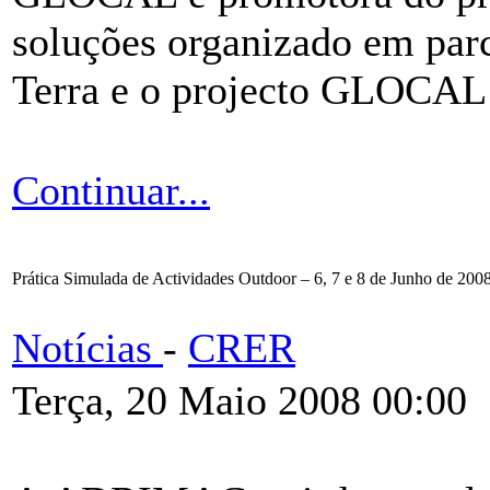
soluções organizado em par
Terra e o projecto GLOCAL
Continuar...
Prática Simulada de Actividades Outdoor – 6, 7 e 8 de Junho de 200
Notícias
-
CRER
Terça, 20 Maio 2008 00:00