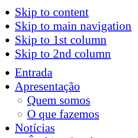
Skip to content
Skip to main navigation
Skip to 1st column
Skip to 2nd column
Entrada
Apresentação
Quem somos
O que fazemos
Notícias