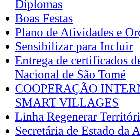
Diplomas
Boas Festas
Plano de Atividades e O
Sensibilizar para Incluir
Entrega de certificados d
Nacional de São Tomé
COOPERAÇÃO INTERN
SMART VILLAGES
Linha Regenerar Territór
Secretária de Estado da A