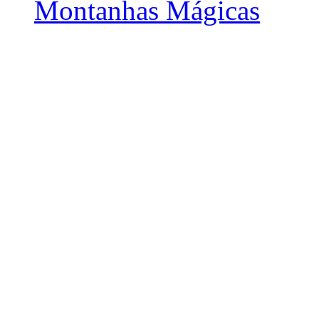
Montanhas Mágicas