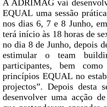
A ADRIMAG vai desenvolve
EQUAL uma sessão prática 
nos dias 6, 7 e 8 Junho, e
terá início às 18 horas de se
no dia 8 de Junho, depois d
estimular o team build
participantes, bem como
princípios EQUAL no estab
projectos”. Depois desta s
desenvolver uma acção de 