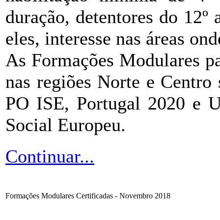
duração, detentores do 12º
eles, interesse nas áreas ond
As Formações Modulares p
nas regiões Norte e Centro
PO ISE, Portugal 2020 e U
Social Europeu.
Continuar...
Formações Modulares Certificadas - Novembro 2018