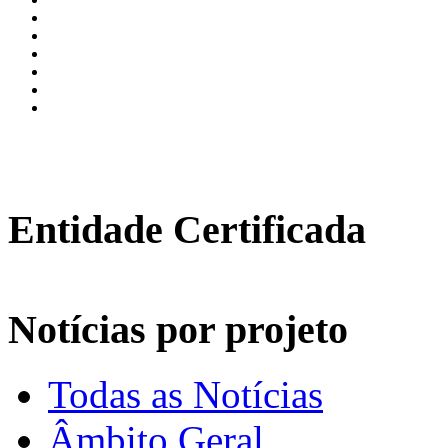
Entidade Certificada
Notícias por projeto
Todas as Notícias
Âmbito Geral