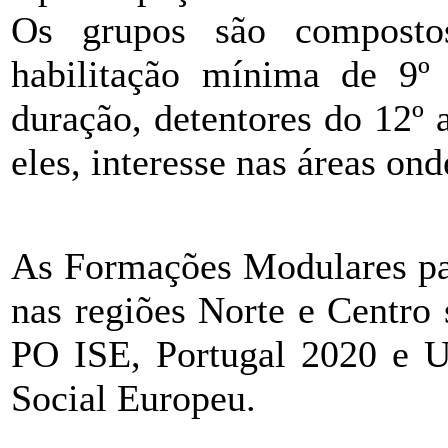
Os grupos são composto
habilitação mínima de 9º
duração, detentores do 12º
eles, interesse nas áreas ond
As Formações Modulares p
nas regiões Norte e Centro
PO ISE, Portugal 2020 e U
Social Europeu.