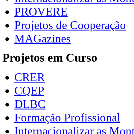
PROVERE
Projetos de Cooperação
MAGazines
Projetos em Curso
CRER
CQEP
DLBC
Formação Profissional
Internacionalizar as Mo