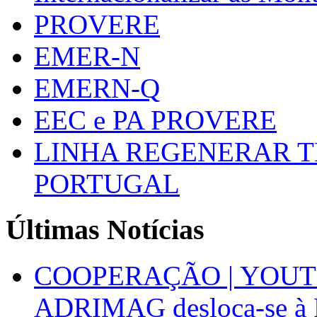
PROVERE
EMER-N
EMERN-Q
EEC e PA PROVERE
LINHA REGENERAR T
PORTUGAL
Últimas Notícias
COOPERAÇÃO | YOUT
ADRIMAG desloca-se à F