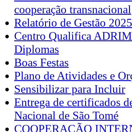
cooperação transnacional
Relatório de Gestão 202
Centro Qualifica ADRIM
Diplomas
Boas Festas
Plano de Atividades e O
Sensibilizar para Incluir
Entrega de certificados d
Nacional de São Tomé
COOPERAÇÃO INTERN