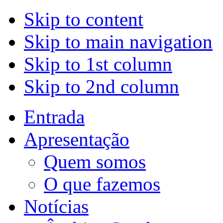
Skip to content
Skip to main navigation
Skip to 1st column
Skip to 2nd column
Entrada
Apresentação
Quem somos
O que fazemos
Notícias