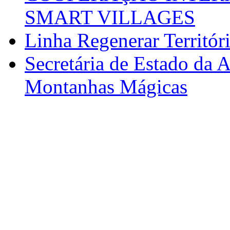
SMART VILLAGES
Linha Regenerar Territór
Secretária de Estado da A
Montanhas Mágicas