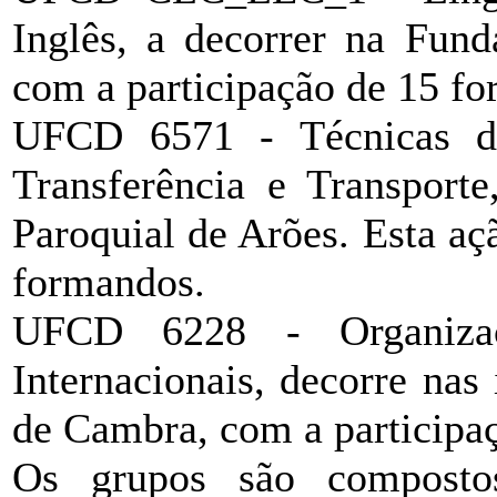
Inglês, a decorrer na Fun
com a participação de 15 f
UFCD 6571 - Técnicas de
Transferência e Transporte
Paroquial de Arões. Esta aç
formandos.
UFCD 6228 - Organiza
Internacionais, decorre nas
de Cambra, com a participa
Os grupos são composto