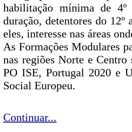
habilitação mínima de 4º
duração, detentores do 12º
eles, interesse nas áreas ond
As Formações Modulares p
nas regiões Norte e Centro
PO ISE, Portugal 2020 e U
Social Europeu.
Continuar...