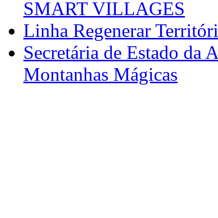
SMART VILLAGES
Linha Regenerar Territór
Secretária de Estado da A
Montanhas Mágicas