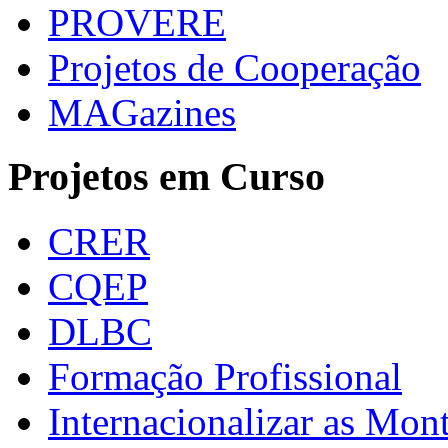
PROVERE
Projetos de Cooperação
MAGazines
Projetos em Curso
CRER
CQEP
DLBC
Formação Profissional
Internacionalizar as Mo