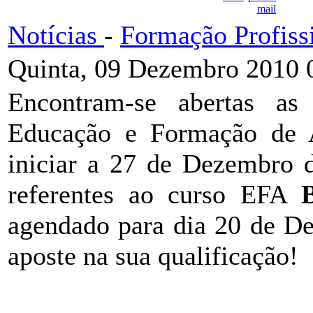
Notícias
-
Formação Profiss
Quinta, 09 Dezembro 2010 
Encontram-se abertas as
Educação e Formação de
iniciar a 27 de Dezembro 
referentes ao curso EFA
agendado para dia 20 de De
aposte na sua qualificação!