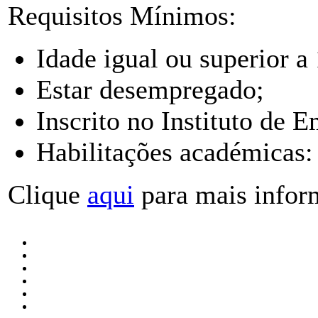
Requisitos Mínimos:
Idade igual ou superior a
Estar desempregado;
Inscrito no Instituto de 
Habilitações académicas: 
Clique
aqui
para mais infor