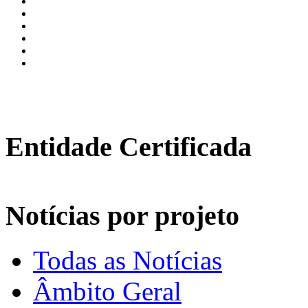
Entidade Certificada
Notícias por projeto
Todas as Notícias
Âmbito Geral