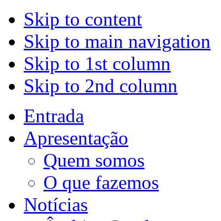
Skip to content
Skip to main navigation
Skip to 1st column
Skip to 2nd column
Entrada
Apresentação
Quem somos
O que fazemos
Notícias