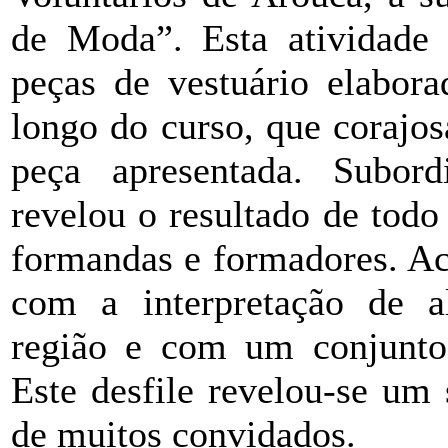
de Moda”. Esta atividade 
peças de vestuário elabor
longo do curso, que corajo
peça apresentada. Subor
revelou o resultado de todo
formandas e formadores. Ac
com a interpretação de a
região e com um conjunto 
Este desfile revelou-se um
de muitos convidados.