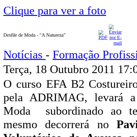
Clique para ver a foto
Desfile de Moda - "A Natureza"
Notícias
-
Formação Profiss
Terça, 18 Outubro 2011 17:
O curso EFA B2 Costureir
pela ADRIMAG, levará a
Moda subordinado ao te
mesmo decorrerá no
Pav