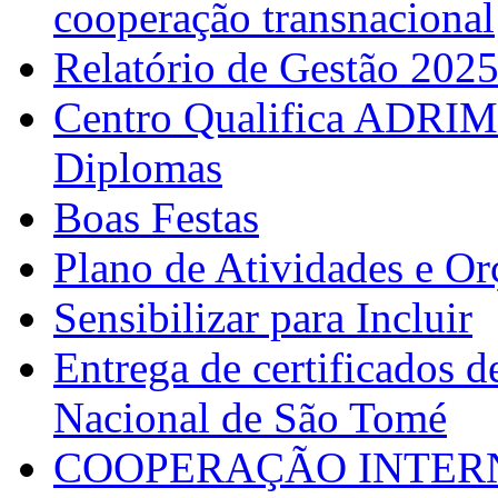
cooperação transnacional
Relatório de Gestão 202
Centro Qualifica ADRIM
Diplomas
Boas Festas
Plano de Atividades e O
Sensibilizar para Incluir
Entrega de certificados d
Nacional de São Tomé
COOPERAÇÃO INTERN