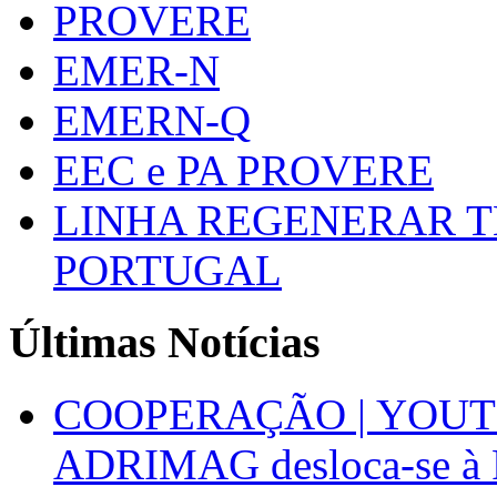
PROVERE
EMER-N
EMERN-Q
EEC e PA PROVERE
LINHA REGENERAR T
PORTUGAL
Últimas Notícias
COOPERAÇÃO | YOUT
ADRIMAG desloca-se à F