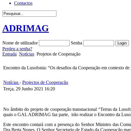
Contactos
ADRIMAG
Nome de utilizador
Senha
Perdeu a senha?
Entrada
Notícias
Projetos de Cooperação
Encontro da Lusofonia: “Os desafios da Cooperação em contexto de
Notícias
-
Projectos de Cooperação
Terça, 29 Junho 2021 16:20
No âmbito do projeto de cooperação transnacional “Terras da Lusof
quais o GAL ADRIMAG faz parte, irão realizar o Encontro da Lusofon
Este encontro contará com a presença do Senhor Ministro das Comu
Dra Berta Nunes. O Senhor Secretario de Estado da Cooperação marc