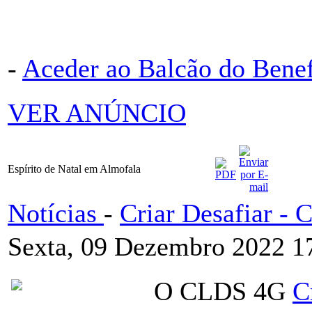
-
Aceder ao Balcão do Bene
VER ANÚNCIO
Espírito de Natal em Almofala
Notícias
-
Criar Desafiar -
Sexta, 09 Dezembro 2022 1
O CLDS 4G
C