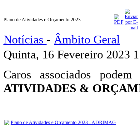
Plano de Atividades e Orçamento 2023
Notícias
-
Âmbito Geral
Quinta, 16 Fevereiro 2023 
Caros associados podem
ATIVIDADES & ORÇAM
Plano de Atividades e Orçamento 2023 - ADRIMAG