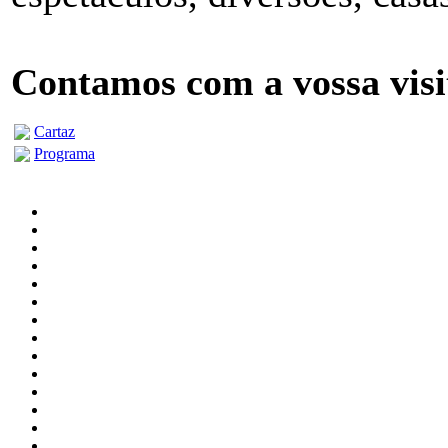
Contamos com a vossa visi
Cartaz
Programa