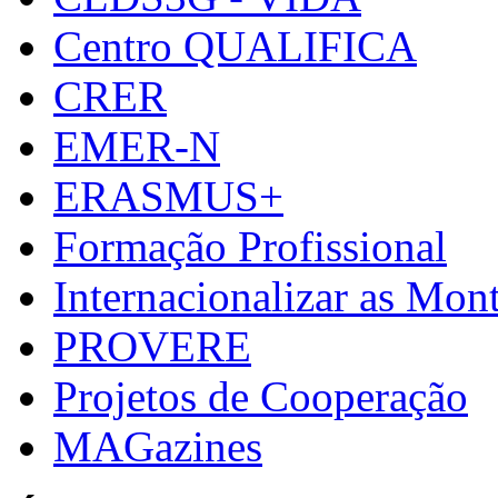
Centro QUALIFICA
CRER
EMER-N
ERASMUS+
Formação Profissional
Internacionalizar as Mo
PROVERE
Projetos de Cooperação
MAGazines