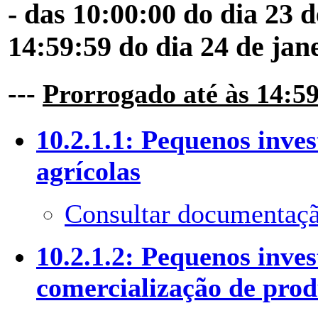
- das 10:00:00 do dia 23 
14:59:59 do dia 24 de jan
---
Prorrogado até às 14:59
10.2.1.1: Pequenos inve
agrícolas
Consultar documentaçã
10.2.1.2: Pequenos inve
comercialização de prod