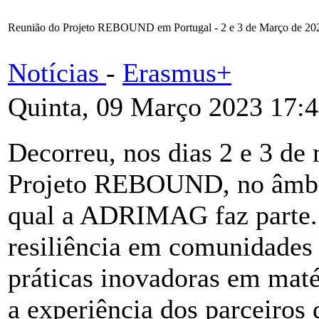
Reunião do Projeto REBOUND em Portugal - 2 e 3 de Março de 20
Notícias
-
Erasmus+
Quinta, 09 Março 2023 17:
Decorreu, nos dias 2 e 3 de 
Projeto REBOUND, no âmb
qual a ADRIMAG faz parte. E
resiliência em comunidades r
práticas inovadoras em matér
a experiência dos parceiros