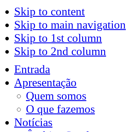
Skip to content
Skip to main navigation
Skip to 1st column
Skip to 2nd column
Entrada
Apresentação
Quem somos
O que fazemos
Notícias