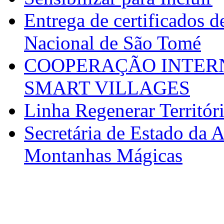
Entrega de certificados d
Nacional de São Tomé
COOPERAÇÃO INTERN
SMART VILLAGES
Linha Regenerar Territór
Secretária de Estado da A
Montanhas Mágicas