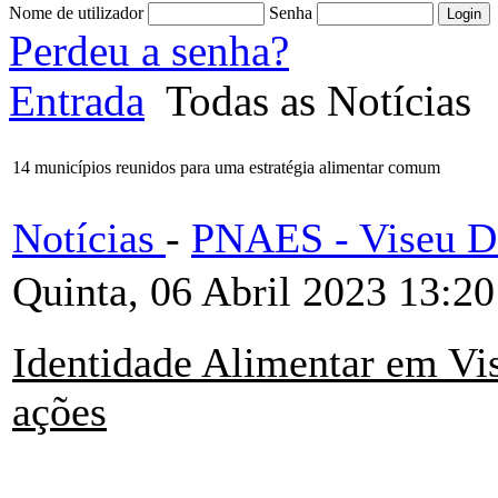
Nome de utilizador
Senha
Perdeu a senha?
Entrada
Todas as Notícias
14 municípios reunidos para uma estratégia alimentar comum
Notícias
-
PNAES - Viseu D
Quinta, 06 Abril 2023 13:20
Identidade Alimentar em Vis
ações