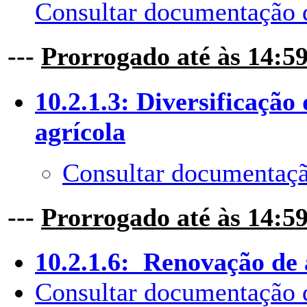
Consultar documentação 
---
Prorrogado até às 14:5
10.2.1.3: Diversificação
agrícola
Consultar documentaçã
---
Prorrogado até às 14:5
10.2.1.6: Renovação de 
Consultar documentação 