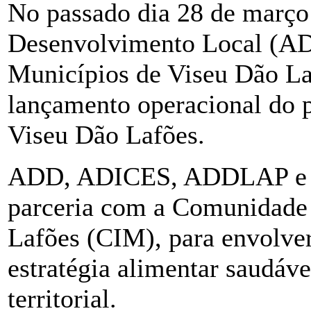
No passado dia 28 de março
Desenvolvimento Local (AD
Municípios de Viseu Dão La
lançamento operacional do 
Viseu Dão Lafões.
ADD, ADICES, ADDLAP e
parceria com a Comunidade 
Lafões (CIM), para envolve
estratégia alimentar saudáve
territorial.