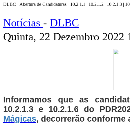
DLBC - Abertura de Candidaturas - 10.2.1.1 | 10.2.1.2 | 10.2.1.3 | 10
Notícias
-
DLBC
Quinta, 22 Dezembro 2022 
Informamos que as candidatu
10.2.1.3 e 10.2.1.6 do PDR20
Mágicas
, decorrerão conforme 