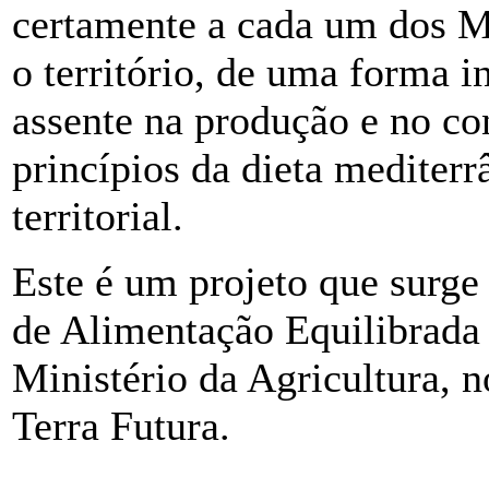
certamente a cada um dos Mu
o território, de uma forma i
assente na produção e no co
princípios da dieta mediterr
territorial.
Este é um projeto que surg
de Alimentação Equilibrada
Ministério da Agricultura, 
Terra Futura.