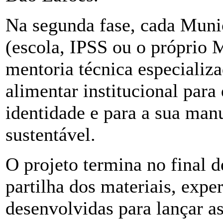
Na segunda fase, cada Muni
(escola, IPSS ou o próprio
mentoria técnica especializ
alimentar institucional par
identidade e para a sua man
sustentável.
O projeto termina no final
partilha dos materiais, exper
desenvolvidas para lançar as