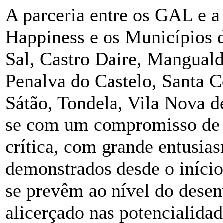
A parceria entre os GAL e a
Happiness e os Municípios d
Sal, Castro Daire, Manguald
Penalva do Castelo, Santa 
Sátão, Tondela, Vila Nova de
se com um compromisso de c
crítica, com grande entusia
demonstrados desde o início
se prevêm ao nível do desen
alicerçado nas potencialidad