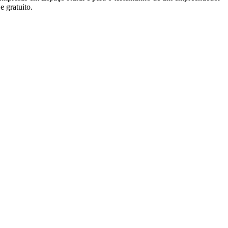
 gratuito.