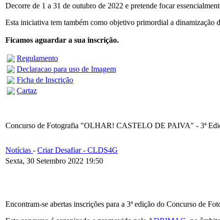
Decorre de 1 a 31 de outubro de 2022 e pretende focar essencialmente
Esta iniciativa tem também como objetivo primordial a dinamização 
Ficamos aguardar a sua inscrição.
Regulamento
Declaracao para uso de Imagem
Ficha de Inscrição
Cartaz
Concurso de Fotografia "OLHAR! CASTELO DE PAIVA" - 3ª Edi
Notícias
-
Criar Desafiar - CLDS4G
Sexta, 30 Setembro 2022 19:50
Encontram-se abertas inscrições para a 3ª edição do Concurso de F