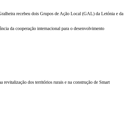
ralheira recebeu dois Grupos de Ação Local (GAL) da Letónia e da
rtância da cooperação internacional para o desenvolvimento
 revitalização dos territórios rurais e na construção de Smart