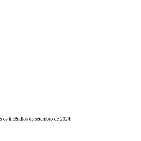
ós os incêndios de setembro de 2024;