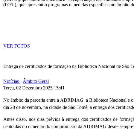
(IEFP), que apresentou programas e medidas específicas no âmbito d
VER FOTOS
Entrega de certificados de formação na Biblioteca Nacional de São 
Notícias
-
Âmbito Geral
Terça, 02 Dezembro 2025 15:41
No âmbito da parceria entre a ADRIMAG, a Biblioteca Nacional e o Ar
dia 28 de novembro, na cidade de São Tomé, a entrega dos certificad
Antes disso, nos dias prévios à entrega dos certificados de formaç
centradas no cimentar do compromisso da ADRIMAG desde sempre foca