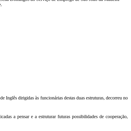
e.
Inglês dirigidas às funcionárias destas duas estruturas, decorreu no
cadas a pensar e a estruturar futuras possibilidades de cooperação,