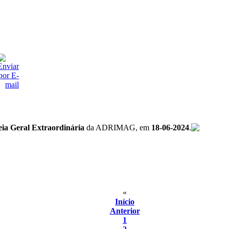
ia Geral Extraordinária
da ADRIMAG, em
18-06-2024
.
«
Início
Anterior
1