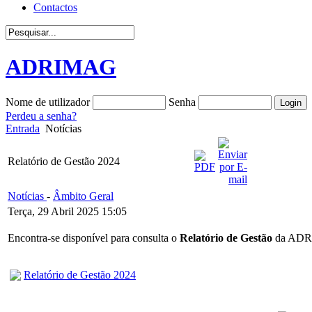
Contactos
ADRIMAG
Nome de utilizador
Senha
Perdeu a senha?
Entrada
Notícias
Relatório de Gestão 2024
Notícias
-
Âmbito Geral
Terça, 29 Abril 2025 15:05
Encontra-se disponível para consulta o
Relatório de Gestão
da ADRI
Relatório de Gestão 2024