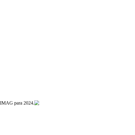
MAG para 2024.