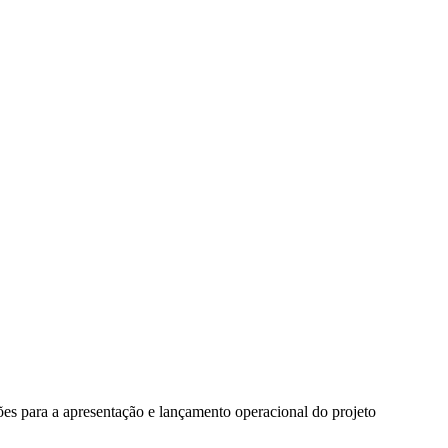
s para a apresentação e lançamento operacional do projeto