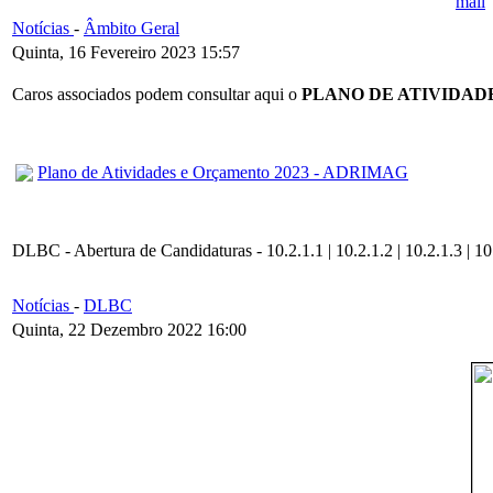
Notícias
-
Âmbito Geral
Quinta, 16 Fevereiro 2023 15:57
Caros associados podem consultar aqui o
PLANO DE ATIVIDAD
Plano de Atividades e Orçamento 2023 - ADRIMAG
DLBC - Abertura de Candidaturas - 10.2.1.1 | 10.2.1.2 | 10.2.1.3 | 10
Notícias
-
DLBC
Quinta, 22 Dezembro 2022 16:00