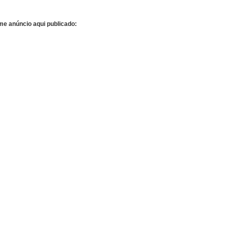
me anúncio aqui publicado: