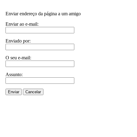
Enviar endereço da página a um amigo
Enviar ao e-mail:
Enviado por:
O seu e-mail:
Assunto:
Enviar
Cancelar