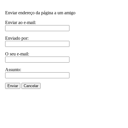
Enviar endereço da página a um amigo
Enviar ao e-mail:
Enviado por:
O seu e-mail:
Assunto:
Enviar
Cancelar