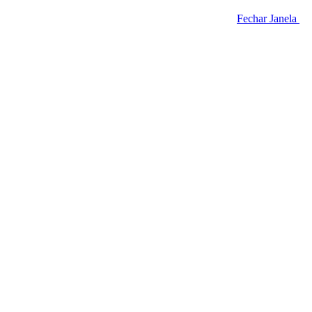
Fechar Janela