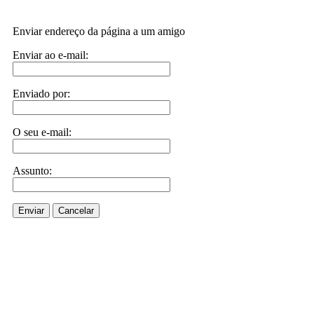
Enviar endereço da página a um amigo
Enviar ao e-mail:
Enviado por:
O seu e-mail:
Assunto:
Enviar
Cancelar