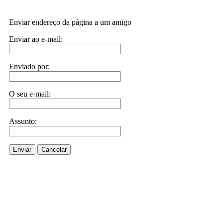
Enviar endereço da página a um amigo
Enviar ao e-mail:
Enviado por:
O seu e-mail:
Assunto:
Enviar
Cancelar