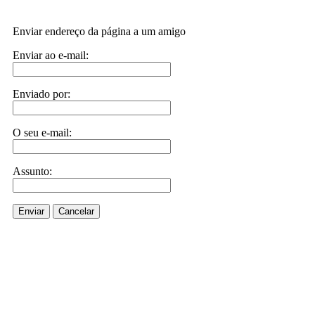
Enviar endereço da página a um amigo
Enviar ao e-mail:
Enviado por:
O seu e-mail:
Assunto:
Enviar
Cancelar