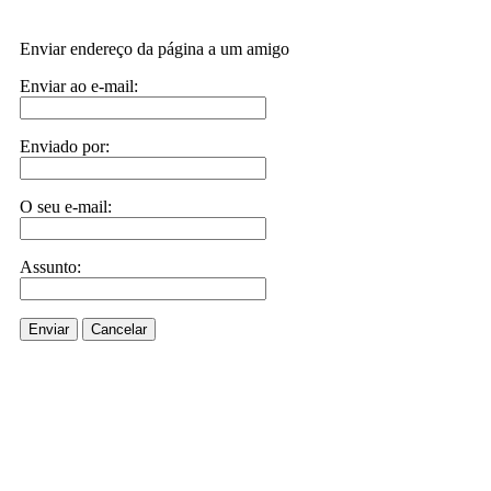
Enviar endereço da página a um amigo
Enviar ao e-mail:
Enviado por:
O seu e-mail:
Assunto:
Enviar
Cancelar