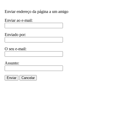
Enviar endereço da página a um amigo
Enviar ao e-mail:
Enviado por:
O seu e-mail:
Assunto:
Enviar
Cancelar