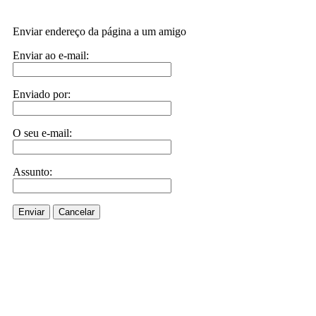
Enviar endereço da página a um amigo
Enviar ao e-mail:
Enviado por:
O seu e-mail:
Assunto:
Enviar
Cancelar