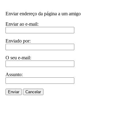
Enviar endereço da página a um amigo
Enviar ao e-mail:
Enviado por:
O seu e-mail:
Assunto:
Enviar
Cancelar