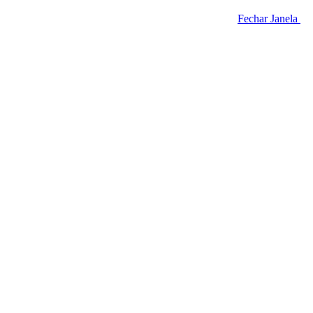
Fechar Janela