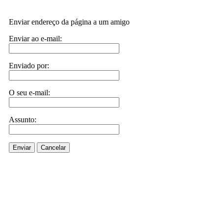
Enviar endereço da página a um amigo
Enviar ao e-mail:
Enviado por:
O seu e-mail:
Assunto:
Enviar
Cancelar