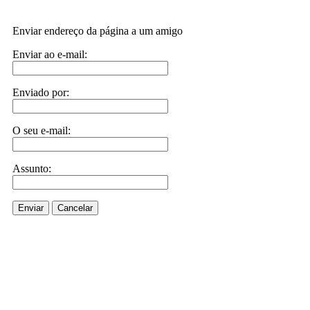
Enviar endereço da página a um amigo
Enviar ao e-mail:
Enviado por:
O seu e-mail:
Assunto:
Enviar
Cancelar