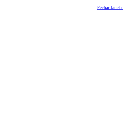
Fechar Janela