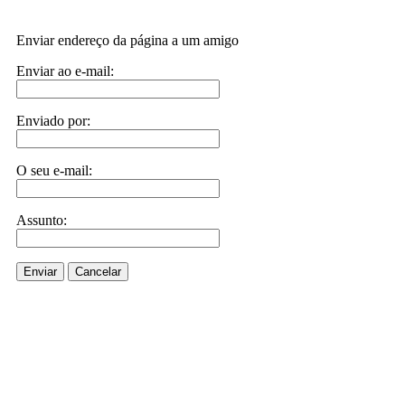
Enviar endereço da página a um amigo
Enviar ao e-mail:
Enviado por:
O seu e-mail:
Assunto:
Enviar
Cancelar