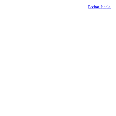
Fechar Janela