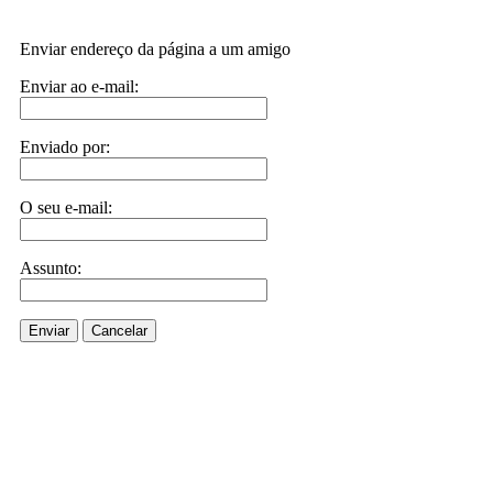
Enviar endereço da página a um amigo
Enviar ao e-mail:
Enviado por:
O seu e-mail:
Assunto:
Enviar
Cancelar