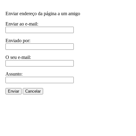
Enviar endereço da página a um amigo
Enviar ao e-mail:
Enviado por:
O seu e-mail:
Assunto:
Enviar
Cancelar