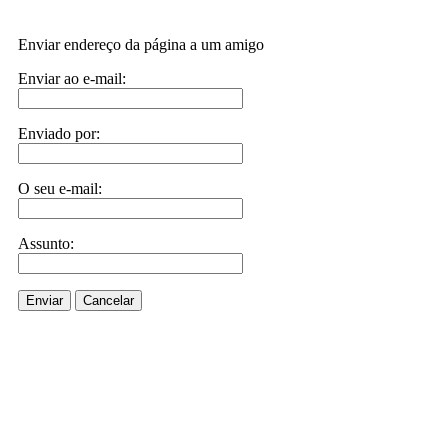
Enviar endereço da página a um amigo
Enviar ao e-mail:
Enviado por:
O seu e-mail:
Assunto:
Enviar
Cancelar