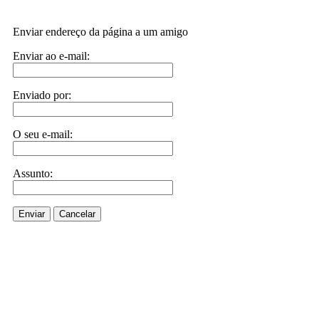
Enviar endereço da página a um amigo
Enviar ao e-mail:
Enviado por:
O seu e-mail:
Assunto:
Enviar
Cancelar