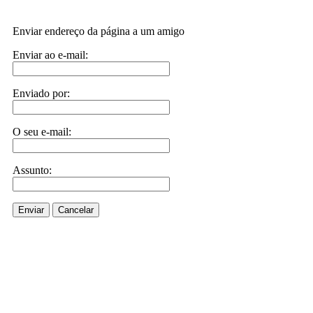
Enviar endereço da página a um amigo
Enviar ao e-mail:
Enviado por:
O seu e-mail:
Assunto:
Enviar
Cancelar