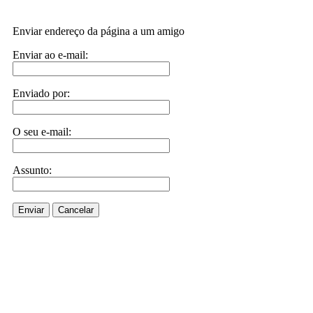
Enviar endereço da página a um amigo
Enviar ao e-mail:
Enviado por:
O seu e-mail:
Assunto:
Enviar
Cancelar