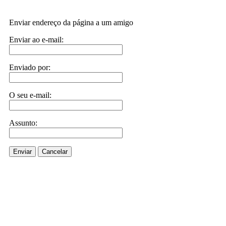
Enviar endereço da página a um amigo
Enviar ao e-mail:
Enviado por:
O seu e-mail:
Assunto:
Enviar
Cancelar