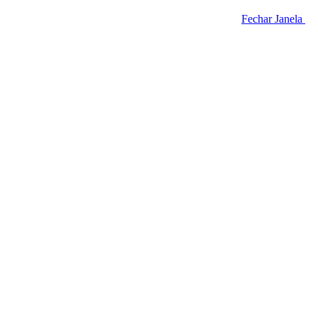
Fechar Janela