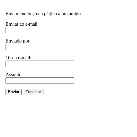
Enviar endereço da página a um amigo
Enviar ao e-mail:
Enviado por:
O seu e-mail:
Assunto:
Enviar
Cancelar