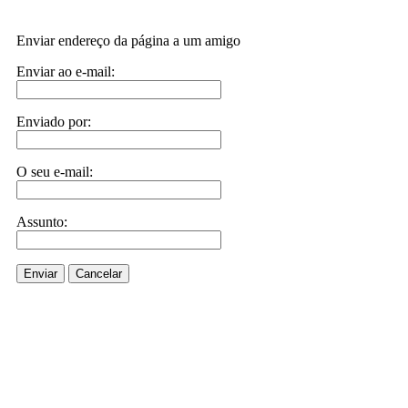
Enviar endereço da página a um amigo
Enviar ao e-mail:
Enviado por:
O seu e-mail:
Assunto:
Enviar
Cancelar