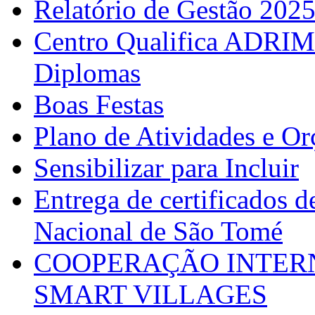
Relatório de Gestão 202
Centro Qualifica ADRIM
Diplomas
Boas Festas
Plano de Atividades e O
Sensibilizar para Incluir
Entrega de certificados d
Nacional de São Tomé
COOPERAÇÃO INTERN
SMART VILLAGES