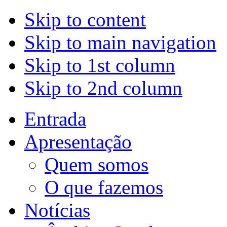
Skip to content
Skip to main navigation
Skip to 1st column
Skip to 2nd column
Entrada
Apresentação
Quem somos
O que fazemos
Notícias