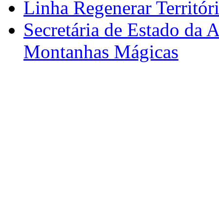
Linha Regenerar Territór
Secretária de Estado da A
Montanhas Mágicas